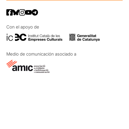
Con el apoyo de
Medio de comunicación asociado a