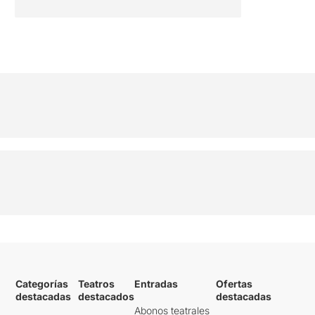
Categorías
Teatros
Entradas
Ofertas
destacadas
destacados
destacadas
Abonos teatrales