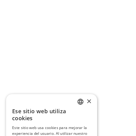
×
Ese sitio web utiliza
CATALAN
cookies
SPANISH
Este sitio web usa cookies para mejorar la
experiencia del usuario. Al utilizar nuestro