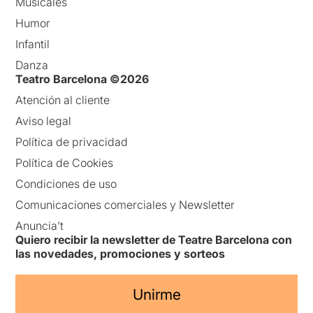
Musicales
Humor
Infantil
Danza
Teatro Barcelona ©2026
Atención al cliente
Aviso legal
Política de privacidad
Política de Cookies
Condiciones de uso
Comunicaciones comerciales y Newsletter
Anuncia’t
Quiero recibir la newsletter de Teatre Barcelona con
las novedades, promociones y sorteos
Unirme