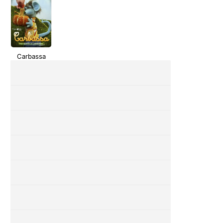
Carbassa