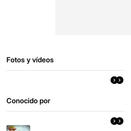
Fotos y vídeos
Conocido por