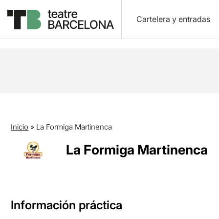
Cartelera y entradas
Inicio
»
La Formiga Martinenca
La Formiga Martinenca
Información práctica