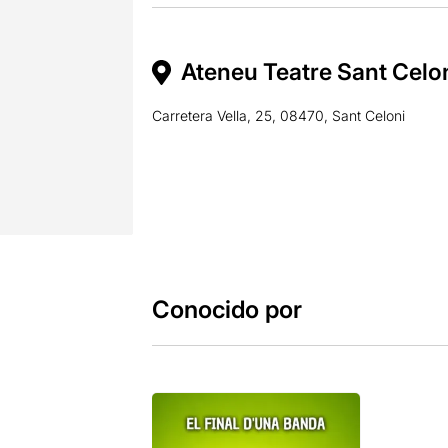
Ateneu Teatre Sant Celon
Carretera Vella, 25, 08470, Sant Celoni
Conocido por