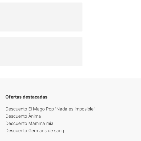
Ofertas destacadas
Descuento El Mago Pop 'Nada es imposible'
Descuento Ànima
Descuento Mamma mia
Descuento Germans de sang