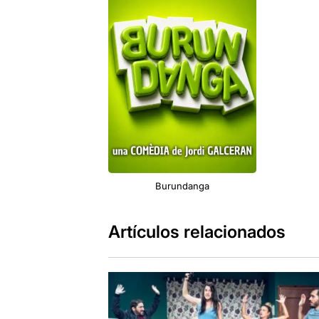
Burundanga
Artículos relacionados