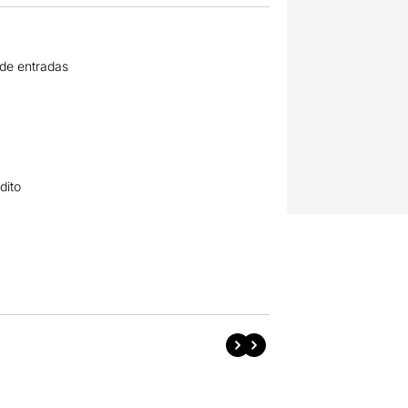
 de entradas
dito