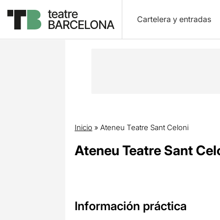
Cartelera y entradas
Inicio
»
Ateneu Teatre Sant Celoni
Ateneu Teatre Sant Cel
Información práctica