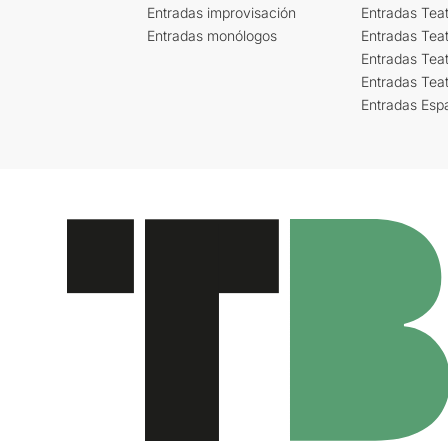
Entradas improvisación
Entradas Tea
Entradas monólogos
Entradas Teat
Entradas Teat
Entradas Tea
Entradas Esp