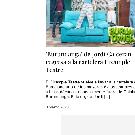
'Burundanga' de Jordi Galceran
regresa a la cartelera Eixample
Teatre
El Eixample Teatre vuelve a llevar a la cartelera
Barcelona uno de los mayores éxitos teatrales 
últimas décadas, especialmente fuera de Catal
Burundanga. El texto, de Jordi […]
3 marzo 2023