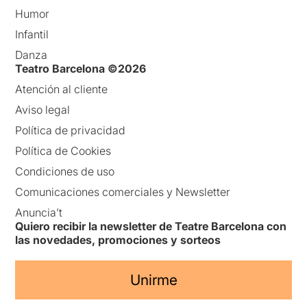
Humor
Infantil
Danza
Teatro Barcelona ©2026
Atención al cliente
Aviso legal
Política de privacidad
Política de Cookies
Condiciones de uso
Comunicaciones comerciales y Newsletter
Anuncia’t
Quiero recibir la newsletter de Teatre Barcelona con
las novedades, promociones y sorteos
Unirme