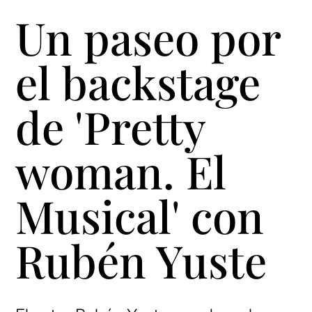
Un paseo por
el backstage
de 'Pretty
woman. El
Musical' con
Rubén Yuste