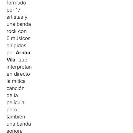
formado
por 17
artistas y
una banda
rock con
6 músicos
dirigidos
por
Arnau
Vila
, que
interpretan
en directo
la mítica
canción
de la
película
pero
también
una banda
sonora