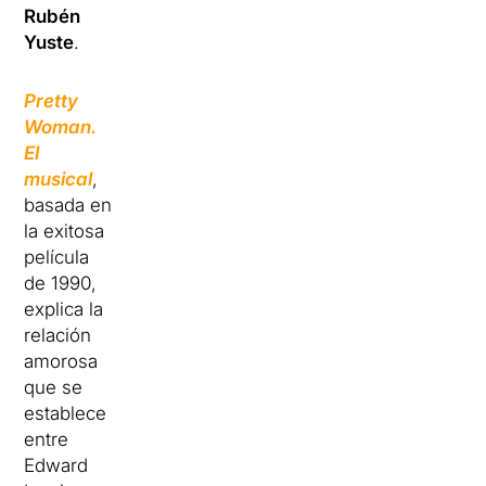
Rubén
Yuste
.
Pretty
Woman.
El
musical
,
basada en
la exitosa
película
de 1990,
explica la
relación
amorosa
que se
establece
entre
Edward