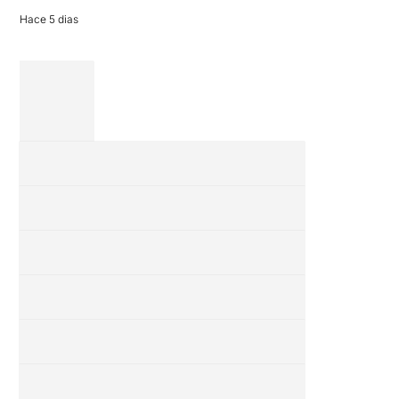
Hace 5 dias