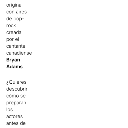
original
con aires
de pop-
rock
creada
por el
cantante
canadiense
Bryan
Adams
.
¿Quieres
descubrir
cómo se
preparan
los
actores
antes de