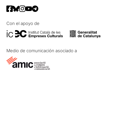
Con el apoyo de
Medio de comunicación asociado a