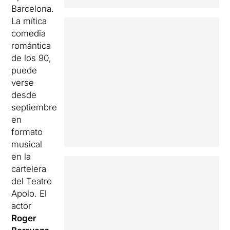
Barcelona.
La mítica
comedia
romántica
de los 90,
puede
verse
desde
septiembre
en
formato
musical
en la
cartelera
del Teatro
Apolo. El
actor
Roger