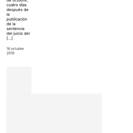
cuatro días
después de
la
publicación
de la
sentencia
del juicio del
[…]
16 octubre
2019