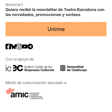
Anuncia’t
Quiero recibir la newsletter de Teatre Barcelona con
las novedades, promociones y sorteos
Unirme
Con el apoyo de
Medio de comunicación asociado a