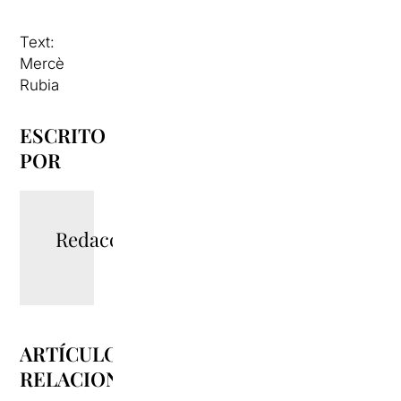
Text:
Mercè
Rubia
ESCRITO
POR
Redacció
ARTÍCULOS
RELACIONADOS