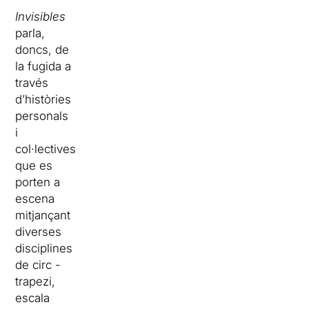
Invisibles
parla,
doncs, de
la fugida a
través
d’històries
personals
i
col·lectives
que es
porten a
escena
mitjançant
diverses
disciplines
de circ -
trapezi,
escala