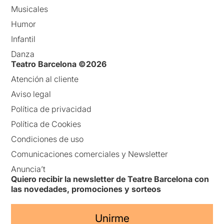
Musicales
Humor
Infantil
Danza
Teatro Barcelona ©2026
Atención al cliente
Aviso legal
Política de privacidad
Política de Cookies
Condiciones de uso
Comunicaciones comerciales y Newsletter
Anuncia’t
Quiero recibir la newsletter de Teatre Barcelona con
las novedades, promociones y sorteos
Unirme