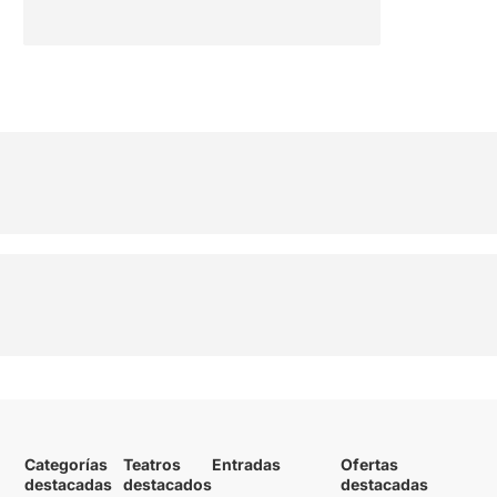
Categorías
Teatros
Entradas
Ofertas
destacadas
destacados
destacadas