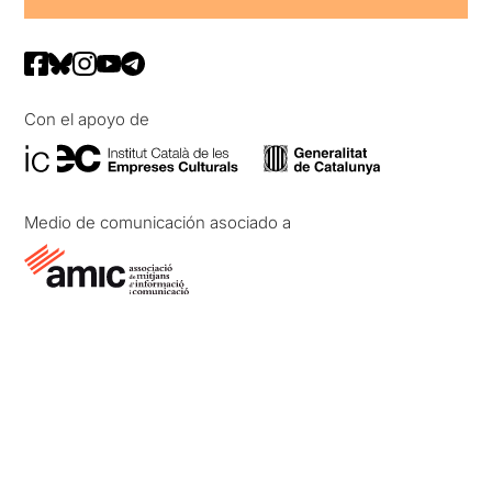
Con el apoyo de
Medio de comunicación asociado a