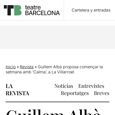
Cartelera y entradas
Inicio
»
Revista
»
Guillem Albà proposa començar la
setmana amb ‘Calma’, a La Villarroel
LA
Noticias
Entrevistes
REVISTA
Reportatges
Breves