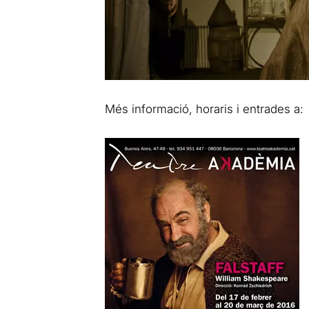
Més informació, horaris i entrades a: