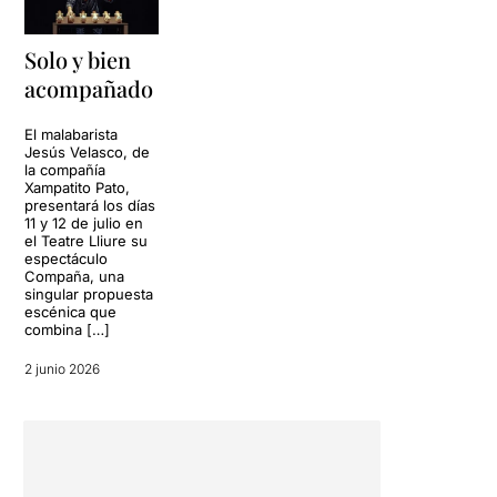
Solo y bien
acompañado
El malabarista
Jesús Velasco, de
la compañía
Xampatito Pato,
presentará los días
11 y 12 de julio en
el Teatre Lliure su
espectáculo
Compaña, una
singular propuesta
escénica que
combina […]
2 junio 2026