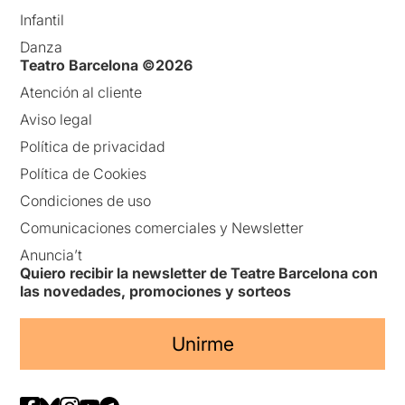
Infantil
Danza
Teatro Barcelona ©2026
Atención al cliente
Aviso legal
Política de privacidad
Política de Cookies
Condiciones de uso
Comunicaciones comerciales y Newsletter
Anuncia’t
Quiero recibir la newsletter de Teatre Barcelona con
las novedades, promociones y sorteos
Unirme