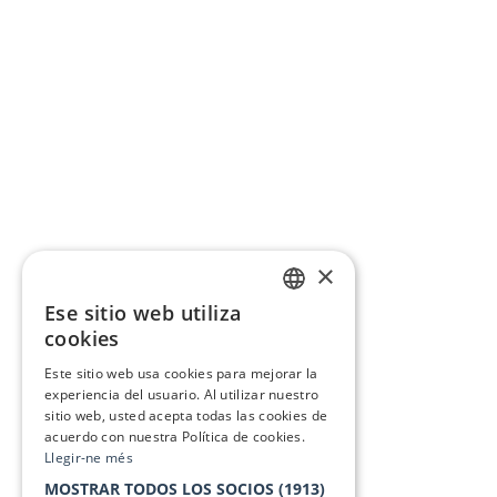
×
Ese sitio web utiliza
CATALAN
cookies
SPANISH
Este sitio web usa cookies para mejorar la
experiencia del usuario. Al utilizar nuestro
sitio web, usted acepta todas las cookies de
acuerdo con nuestra Política de cookies.
Llegir-ne més
MOSTRAR TODOS LOS SOCIOS
(1913)