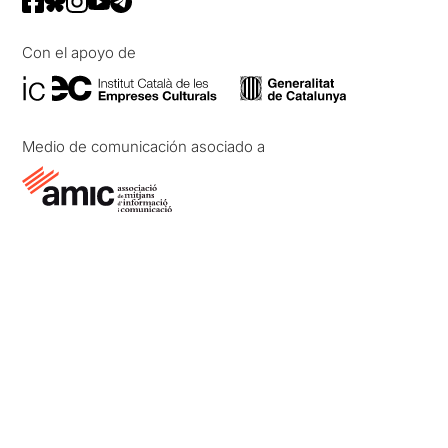
Con el apoyo de
Medio de comunicación asociado a