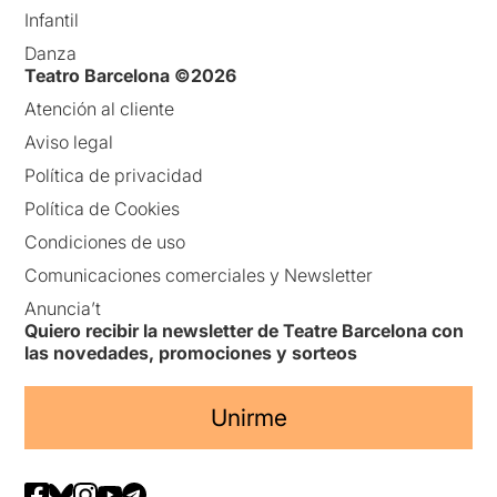
Infantil
Danza
Teatro Barcelona ©2026
Atención al cliente
Aviso legal
Política de privacidad
Política de Cookies
Condiciones de uso
Comunicaciones comerciales y Newsletter
Anuncia’t
Quiero recibir la newsletter de Teatre Barcelona con
las novedades, promociones y sorteos
Unirme