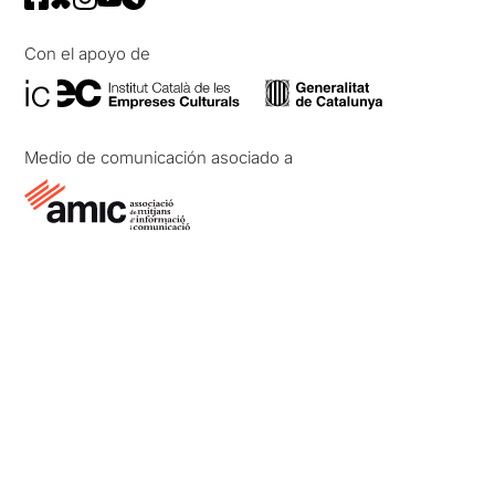
Con el apoyo de
Medio de comunicación asociado a