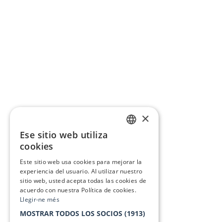
×
Ese sitio web utiliza
CATALAN
cookies
SPANISH
Este sitio web usa cookies para mejorar la
experiencia del usuario. Al utilizar nuestro
sitio web, usted acepta todas las cookies de
acuerdo con nuestra Política de cookies.
Llegir-ne més
MOSTRAR TODOS LOS SOCIOS
(1913)