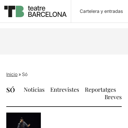
Cartelera y entradas
Inicio
»
Só
SÓ
Noticias
Entrevistes
Reportatges
Breves