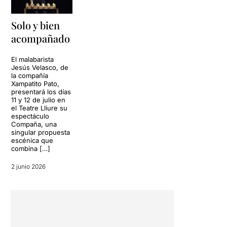
Solo y bien
acompañado
El malabarista
Jesús Velasco, de
la compañía
Xampatito Pato,
presentará los días
11 y 12 de julio en
el Teatre Lliure su
espectáculo
Compaña, una
singular propuesta
escénica que
combina […]
2 junio 2026