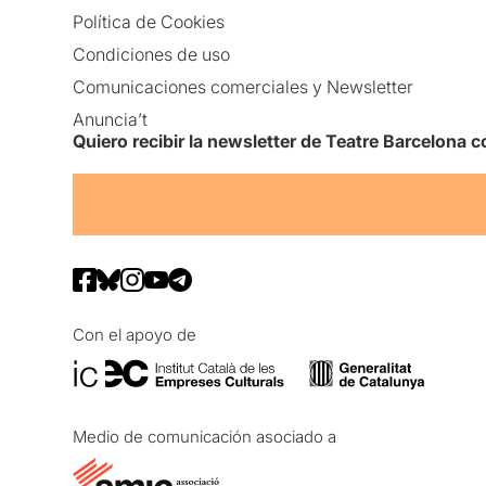
Política de Cookies
Condiciones de uso
Comunicaciones comerciales y Newsletter
Anuncia’t
Quiero recibir la newsletter de Teatre Barcelona
Con el apoyo de
Medio de comunicación asociado a