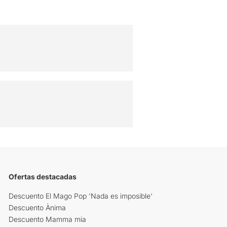
Ofertas destacadas
Descuento El Mago Pop 'Nada es imposible'
Descuento Ànima
Descuento Mamma mia