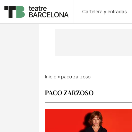
Cartelera y entradas
Inicio
»
paco zarzoso
PACO ZARZOSO