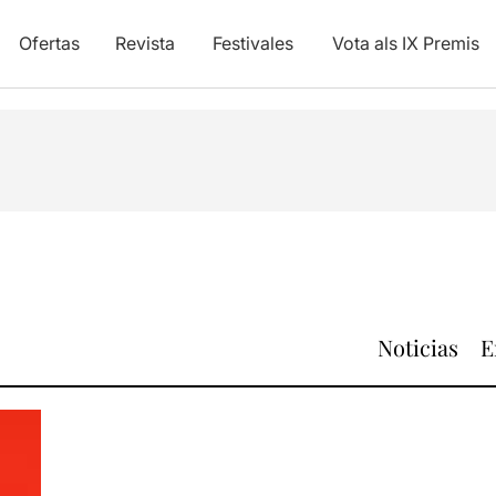
Ofertas
Revista
Festivales
Vota als IX Premis
Noticias
E