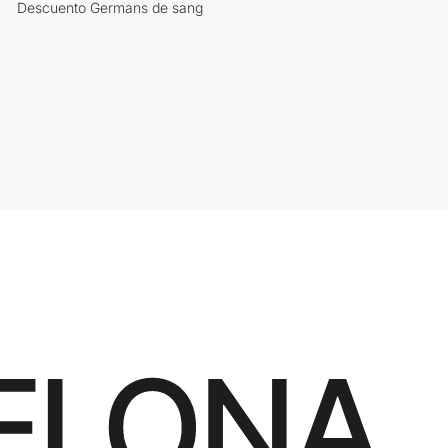
Descuento Germans de sang