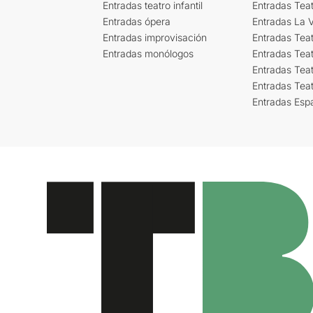
Entradas teatro infantil
Entradas Tea
Entradas ópera
Entradas La Vi
Entradas improvisación
Entradas Tea
Entradas monólogos
Entradas Teat
Entradas Teat
Entradas Tea
Entradas Esp