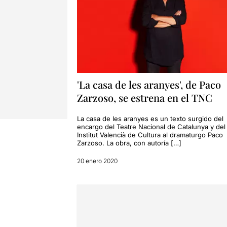
'La casa de les aranyes', de Paco
Zarzoso, se estrena en el TNC
La casa de les aranyes es un texto surgido del
encargo del Teatre Nacional de Catalunya y del
Institut Valencià de Cultura al dramaturgo Paco
Zarzoso. La obra, con autoría […]
20 enero 2020