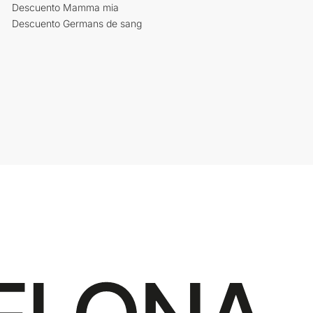
Descuento Mamma mia
Descuento Germans de sang