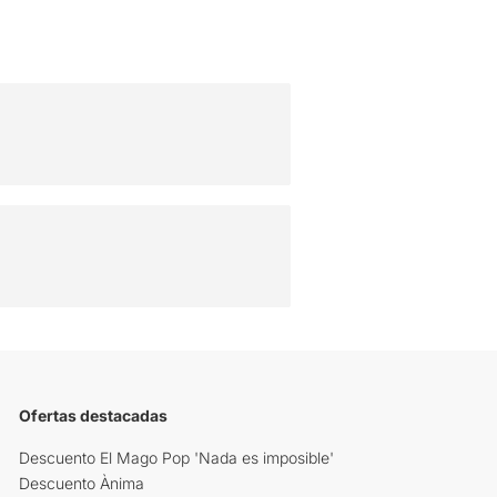
Ofertas destacadas
Descuento El Mago Pop 'Nada es imposible'
Descuento Ànima