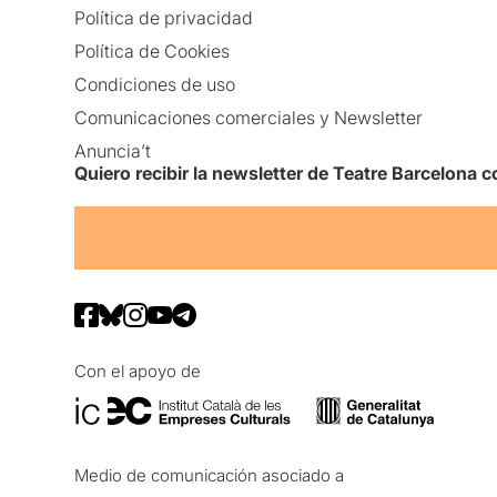
Política de privacidad
Política de Cookies
Condiciones de uso
Comunicaciones comerciales y Newsletter
Anuncia’t
Quiero recibir la newsletter de Teatre Barcelona
Con el apoyo de
Medio de comunicación asociado a