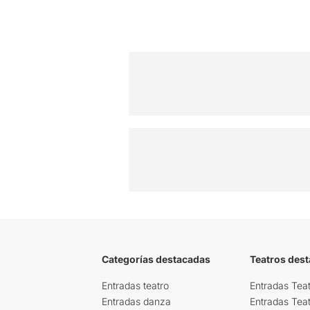
Categorías destacadas
Teatros des
Entradas teatro
Entradas Teat
Entradas danza
Entradas Tea