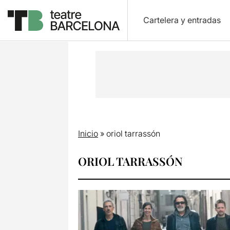
Cartelera y entradas
Inicio
»
oriol tarrassón
ORIOL TARRASSÓN