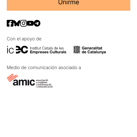
Unirme
Con el apoyo de
Medio de comunicación asociado a