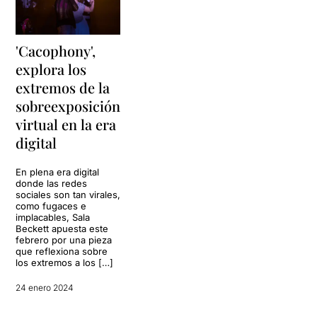
'Cacophony',
explora los
extremos de la
sobreexposición
virtual en la era
digital
En plena era digital
donde las redes
sociales son tan virales,
como fugaces e
implacables, Sala
Beckett apuesta este
febrero por una pieza
que reflexiona sobre
los extremos a los […]
24 enero 2024