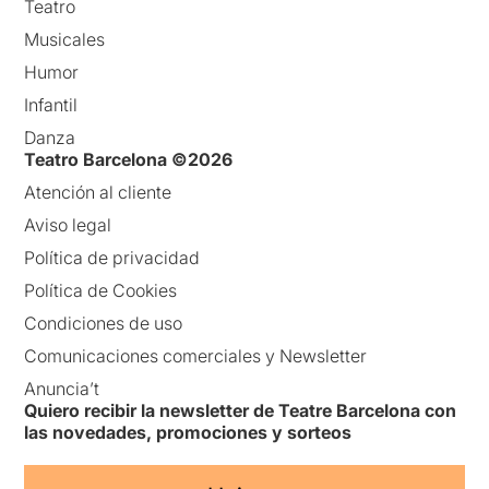
Teatro
Musicales
Humor
Infantil
Danza
Teatro Barcelona ©2026
Atención al cliente
Aviso legal
Política de privacidad
Política de Cookies
Condiciones de uso
Comunicaciones comerciales y Newsletter
Anuncia’t
Quiero recibir la newsletter de Teatre Barcelona con
las novedades, promociones y sorteos