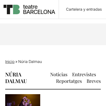
Cartelera y entradas
Inicio
»
Núria Dalmau
NÚRIA
Noticias
Entrevistes
DALMAU
Reportatges
Breves