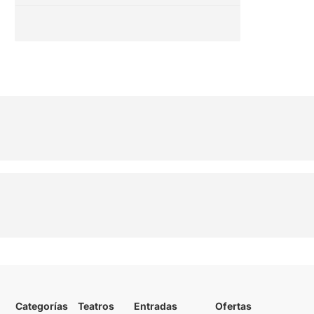
Categorías
Teatros
Entradas
Ofertas