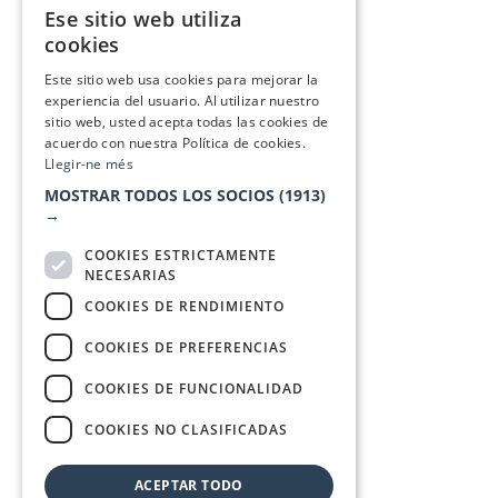
Ese sitio web utiliza
CATALAN
cookies
SPANISH
Este sitio web usa cookies para mejorar la
experiencia del usuario. Al utilizar nuestro
sitio web, usted acepta todas las cookies de
acuerdo con nuestra Política de cookies.
Llegir-ne més
MOSTRAR TODOS LOS SOCIOS
(1913)
→
COOKIES ESTRICTAMENTE
NECESARIAS
COOKIES DE RENDIMIENTO
COOKIES DE PREFERENCIAS
COOKIES DE FUNCIONALIDAD
COOKIES NO CLASIFICADAS
ACEPTAR TODO