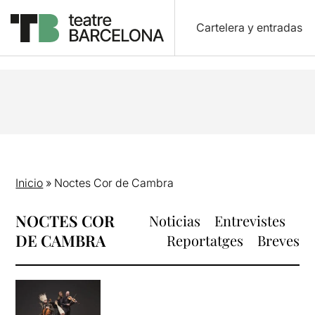
Cartelera y entradas
Inicio
»
Noctes Cor de Cambra
NOCTES COR
Noticias
Entrevistes
DE CAMBRA
Reportatges
Breves