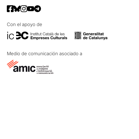
Con el apoyo de
Medio de comunicación asociado a