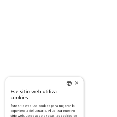
×
Ese sitio web utiliza
CATALAN
cookies
SPANISH
Este sitio web usa cookies para mejorar la
experiencia del usuario. Al utilizar nuestro
sitio web, usted acepta todas las cookies de