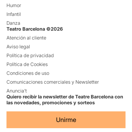
Humor
Infantil
Danza
Teatro Barcelona ©2026
Atención al cliente
Aviso legal
Política de privacidad
Política de Cookies
Condiciones de uso
Comunicaciones comerciales y Newsletter
Anuncia’t
Quiero recibir la newsletter de Teatre Barcelona con
las novedades, promociones y sorteos
Unirme