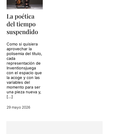
La poética
del tiempo
suspendido
Como si quisiera
aprovechar la
polisemia del título,
cada
representación de
Inventionsjuega
con el espacio que
la acoge y con las
variables del
momento para ser
una pieza nueva y,
[…]
29 mayo 2026