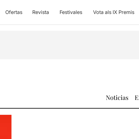
Ofertas
Revista
Festivales
Vota als IX Premis
Noticias
E