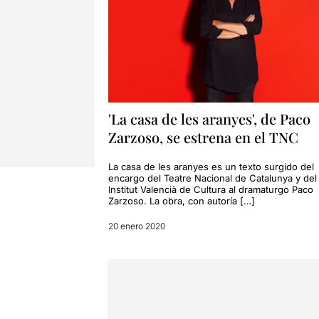
'La casa de les aranyes', de Paco
Zarzoso, se estrena en el TNC
La casa de les aranyes es un texto surgido del
encargo del Teatre Nacional de Catalunya y del
Institut Valencià de Cultura al dramaturgo Paco
Zarzoso. La obra, con autoría […]
20 enero 2020