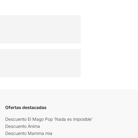
Ofertas destacadas
Descuento El Mago Pop 'Nada es imposible'
Descuento Ànima
Descuento Mamma mia