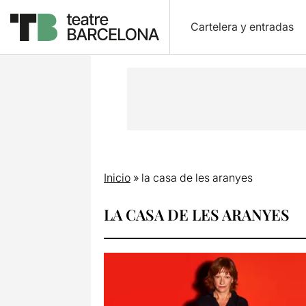
Cartelera y entradas
Inicio
»
la casa de les aranyes
LA CASA DE LES ARANYES