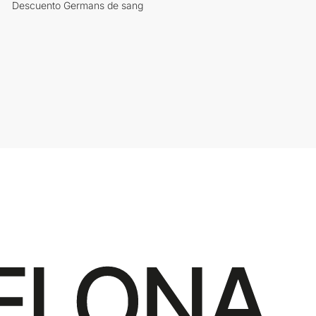
Descuento Germans de sang