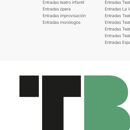
Entradas teatro infantil
Entradas Tea
Entradas ópera
Entradas La Vi
Entradas improvisación
Entradas Tea
Entradas monólogos
Entradas Teat
Entradas Teat
Entradas Tea
Entradas Esp