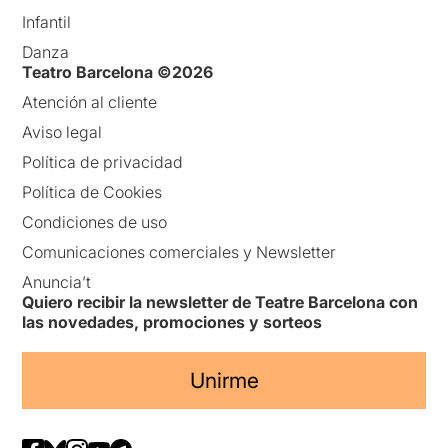
Infantil
Danza
Teatro Barcelona ©2026
Atención al cliente
Aviso legal
Política de privacidad
Política de Cookies
Condiciones de uso
Comunicaciones comerciales y Newsletter
Anuncia’t
Quiero recibir la newsletter de Teatre Barcelona con
las novedades, promociones y sorteos
Unirme