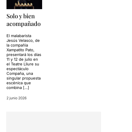
Solo y bien
acompañado
El malabarista
Jesús Velasco, de
la compañía
Xampatito Pato,
presentará los días
11 y 12 de julio en
el Teatre Lliure su
espectáculo
Compaña, una
singular propuesta
escénica que
combina […]
2 junio 2026