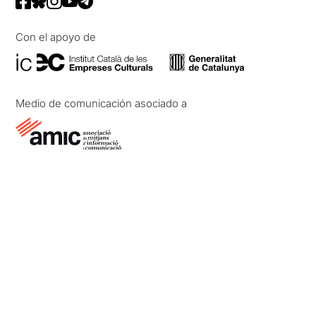
Con el apoyo de
Medio de comunicación asociado a