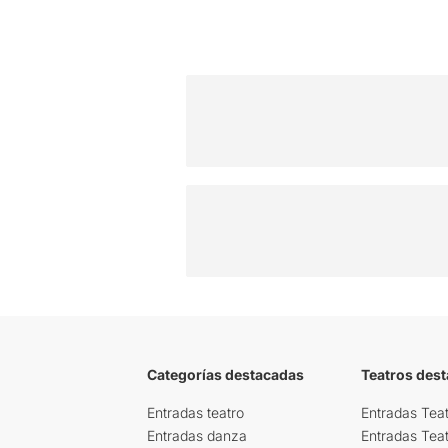
Categorías destacadas
Teatros des
Entradas teatro
Entradas Teat
Entradas danza
Entradas Tea