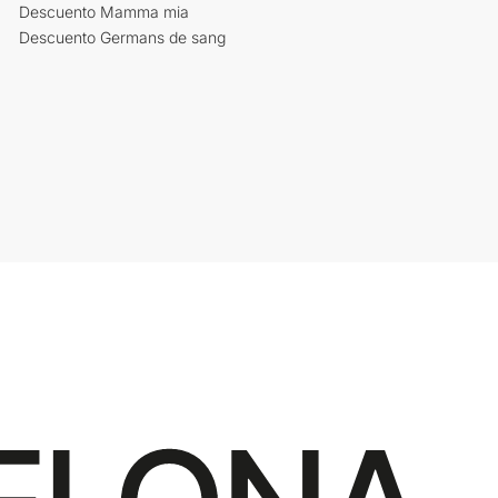
Descuento Mamma mia
Descuento Germans de sang