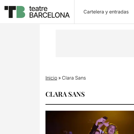
Cartelera y entradas
Inicio
»
Clara Sans
CLARA SANS