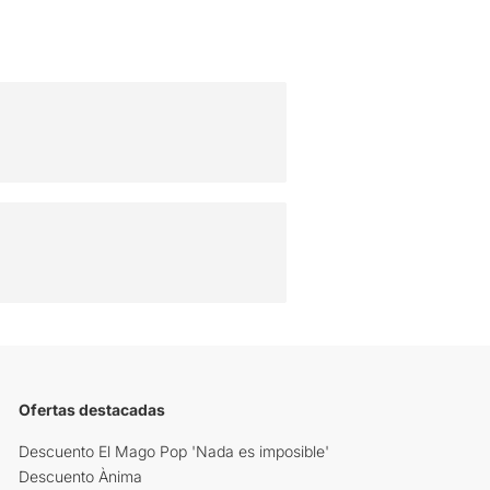
Ofertas destacadas
Descuento El Mago Pop 'Nada es imposible'
Descuento Ànima