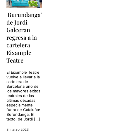
'Burundanga'
de Jordi
Galceran
regresa a la
cartelera
Eixample
Teatre
El Eixample Teatre
vuelve a llevar a la
cartelera de
Barcelona uno de
los mayores éxitos
teatrales de las
últimas décadas,
especialmente
fuera de Cataluña:
Burundanga. El
texto, de Jordi […]
3 marzo 2023