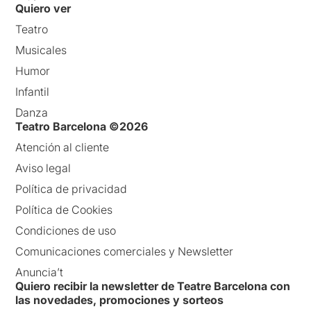
Quiero ver
Teatro
Musicales
Humor
Infantil
Danza
Teatro Barcelona ©2026
Atención al cliente
Aviso legal
Política de privacidad
Política de Cookies
Condiciones de uso
Comunicaciones comerciales y Newsletter
Anuncia’t
Quiero recibir la newsletter de Teatre Barcelona con
las novedades, promociones y sorteos