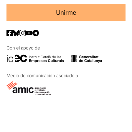
Unirme
Con el apoyo de
Medio de comunicación asociado a