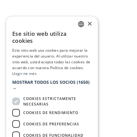
×
Ese sitio web utiliza
CATALAN
cookies
SPANISH
Este sitio web usa cookies para mejorar la
experiencia del usuario. Al utilizar nuestro
sitio web, usted acepta todas las cookies de
acuerdo con nuestra Política de cookies.
Llegir-ne més
MOSTRAR TODOS LOS SOCIOS
(1650)
→
COOKIES ESTRICTAMENTE
NECESARIAS
COOKIES DE RENDIMIENTO
COOKIES DE PREFERENCIAS
COOKIES DE FUNCIONALIDAD