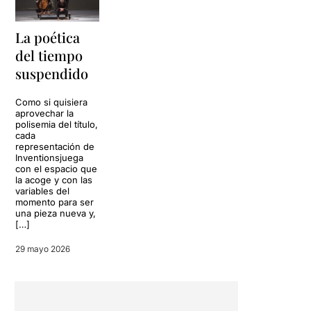
La poética
del tiempo
suspendido
Como si quisiera
aprovechar la
polisemia del título,
cada
representación de
Inventionsjuega
con el espacio que
la acoge y con las
variables del
momento para ser
una pieza nueva y,
[…]
29 mayo 2026