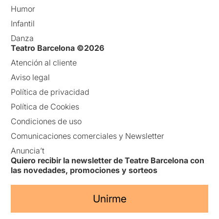
Humor
Infantil
Danza
Teatro Barcelona ©2026
Atención al cliente
Aviso legal
Política de privacidad
Política de Cookies
Condiciones de uso
Comunicaciones comerciales y Newsletter
Anuncia’t
Quiero recibir la newsletter de Teatre Barcelona con
las novedades, promociones y sorteos
Unirme