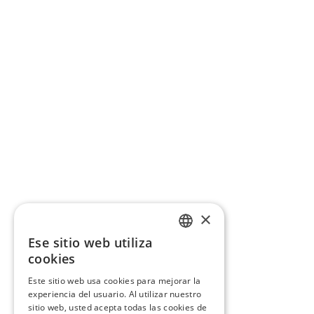
×
Ese sitio web utiliza
CATALAN
cookies
SPANISH
Este sitio web usa cookies para mejorar la
experiencia del usuario. Al utilizar nuestro
sitio web, usted acepta todas las cookies de