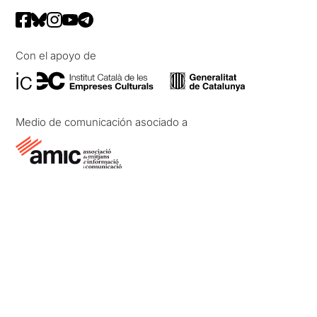
Con el apoyo de
Medio de comunicación asociado a