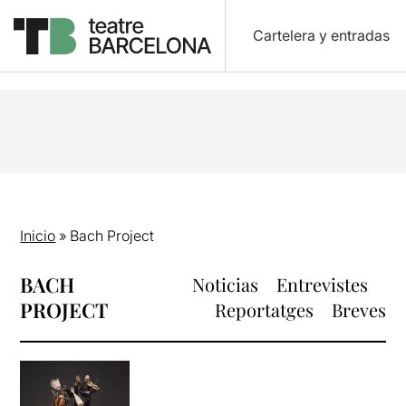
Cartelera y entradas
Inicio
»
Bach Project
BACH
Noticias
Entrevistes
PROJECT
Reportatges
Breves