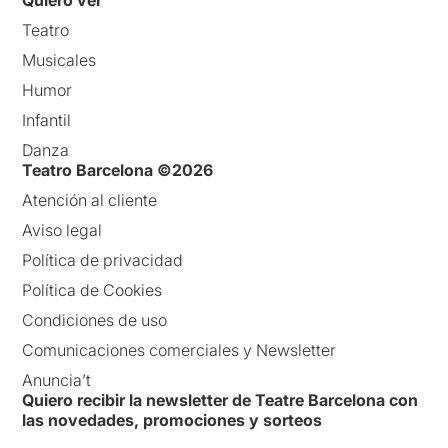
Teatro
Musicales
Humor
Infantil
Danza
Teatro Barcelona ©2026
Atención al cliente
Aviso legal
Política de privacidad
Política de Cookies
Condiciones de uso
Comunicaciones comerciales y Newsletter
Anuncia’t
Quiero recibir la newsletter de Teatre Barcelona con
las novedades, promociones y sorteos