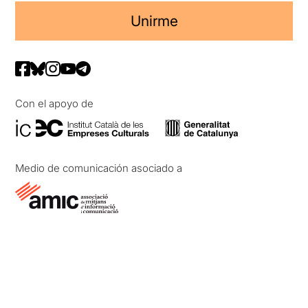
Unirme
Con el apoyo de
Medio de comunicación asociado a