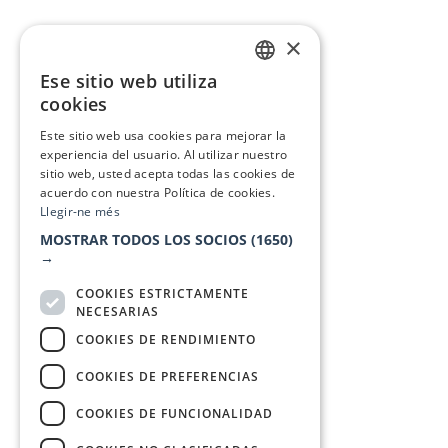
×
Ese sitio web utiliza
CATALAN
cookies
SPANISH
Este sitio web usa cookies para mejorar la
experiencia del usuario. Al utilizar nuestro
sitio web, usted acepta todas las cookies de
acuerdo con nuestra Política de cookies.
Llegir-ne més
MOSTRAR TODOS LOS SOCIOS
(1650)
→
COOKIES ESTRICTAMENTE
NECESARIAS
COOKIES DE RENDIMIENTO
COOKIES DE PREFERENCIAS
COOKIES DE FUNCIONALIDAD