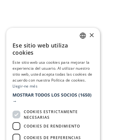
×
Ese sitio web utiliza
CATALAN
cookies
SPANISH
Este sitio web usa cookies para mejorar la
experiencia del usuario. Al utilizar nuestro
sitio web, usted acepta todas las cookies de
acuerdo con nuestra Política de cookies.
Llegir-ne més
MOSTRAR TODOS LOS SOCIOS
(1650)
→
COOKIES ESTRICTAMENTE
NECESARIAS
COOKIES DE RENDIMIENTO
COOKIES DE PREFERENCIAS