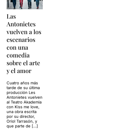
Las
Antonietes
vuelven a los
escenarios
con una
comedia
sobre el arte
y el amor
Cuatro años más
tarde de su última
producción Les
Antonietes vuelven
al Teatro Akademia
con Kiss me love,
una obra escrita
por su director,
Oriol Tarrasón, y
que parte de […]