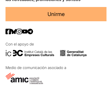
Unirme
Con el apoyo de
Medio de comunicación asociado a