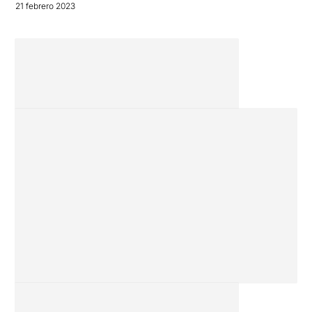
21 febrero 2023