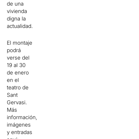
de una
vivienda
digna la
actualidad.
El montaje
podrá
verse del
19 al 30
de enero
en el
teatro de
Sant
Gervasi.
Más
información,
imágenes
y entradas