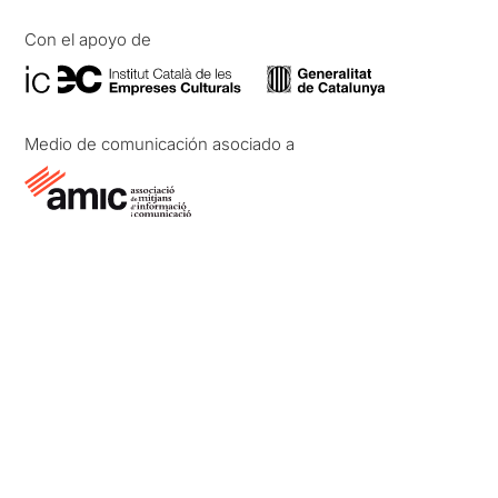
Con el apoyo de
Medio de comunicación asociado a