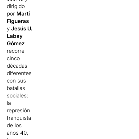
dirigido
por
Martí
Figueras
y
Jesús U.
Labay
Gómez
recorre
cinco
décadas
diferentes
con sus
batallas
sociales:
la
represión
franquista
de los
años 40,