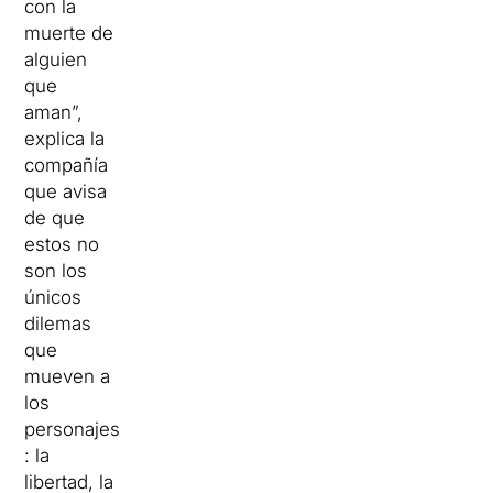
con la
muerte de
alguien
que
aman”,
explica la
compañía
que avisa
de que
estos no
son los
únicos
dilemas
que
mueven a
los
personajes
: la
libertad, la