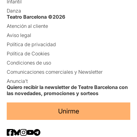
Infantil
Danza
Teatro Barcelona ©2026
Atención al cliente
Aviso legal
Política de privacidad
Política de Cookies
Condiciones de uso
Comunicaciones comerciales y Newsletter
Anuncia’t
Quiero recibir la newsletter de Teatre Barcelona con
las novedades, promociones y sorteos
Unirme