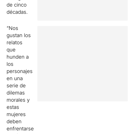
de cinco
décadas.
“Nos
gustan los
relatos
que
hunden a
los
personajes
en una
serie de
dilemas
morales y
estas
mujeres
deben
enfrentarse