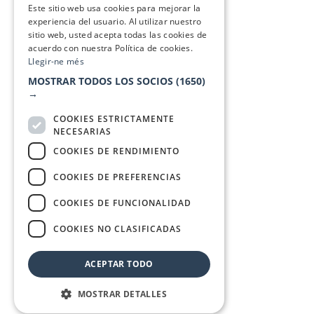
Este sitio web usa cookies para mejorar la
experiencia del usuario. Al utilizar nuestro
sitio web, usted acepta todas las cookies de
acuerdo con nuestra Política de cookies.
Llegir-ne més
MOSTRAR TODOS LOS SOCIOS
(1650)
→
COOKIES ESTRICTAMENTE
NECESARIAS
COOKIES DE RENDIMIENTO
COOKIES DE PREFERENCIAS
COOKIES DE FUNCIONALIDAD
COOKIES NO CLASIFICADAS
ACEPTAR TODO
MOSTRAR DETALLES