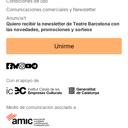
Condiciones de uso
Comunicaciones comerciales y Newsletter
Anuncia’t
Quiero recibir la newsletter de Teatre Barcelona con
las novedades, promociones y sorteos
Unirme
Con el apoyo de
Medio de comunicación asociado a