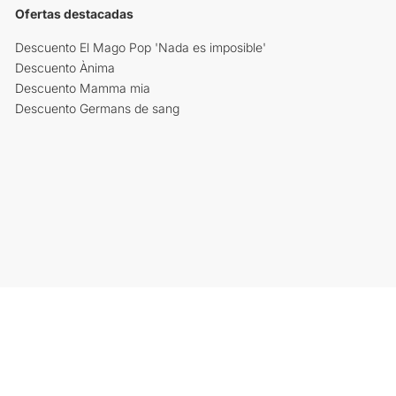
Ofertas destacadas
Descuento El Mago Pop 'Nada es imposible'
Descuento Ànima
Descuento Mamma mia
Descuento Germans de sang