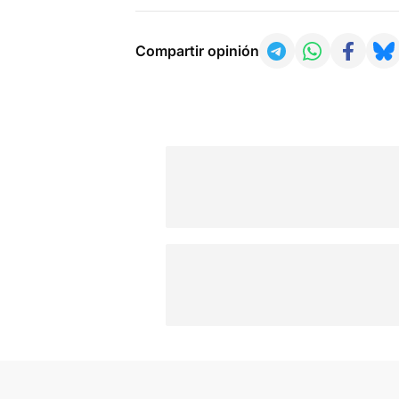
Compartir opinión