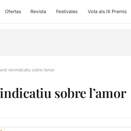
Ofertas
Revista
Festivales
Vota als IX Premis
ret reivindicatiu sobre l’amor
indicatiu sobre l’amor