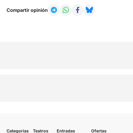
Compartir opinión
Categorías
Teatros
Entradas
Ofertas