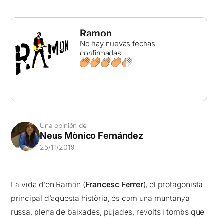
Ramon
No hay nuevas fechas
confirmadas
Una opinión de
Neus Mònico Fernández
25/11/2019
La vida d’en Ramon (
Francesc Ferrer
), el protagonista
principal d’aquesta història, és com una muntanya
russa, plena de baixades, pujades, revolts i tombs que