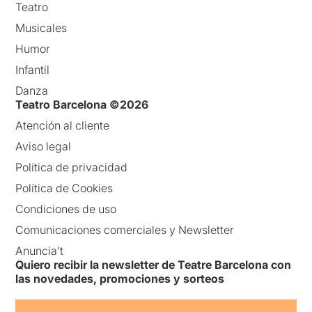
Teatro
Musicales
Humor
Infantil
Danza
Teatro Barcelona ©2026
Atención al cliente
Aviso legal
Política de privacidad
Política de Cookies
Condiciones de uso
Comunicaciones comerciales y Newsletter
Anuncia’t
Quiero recibir la newsletter de Teatre Barcelona con
las novedades, promociones y sorteos