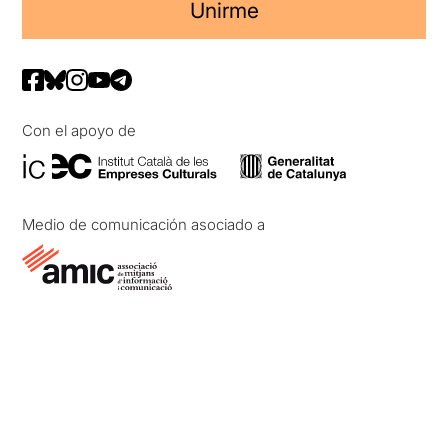
Unirme
Con el apoyo de
Medio de comunicación asociado a