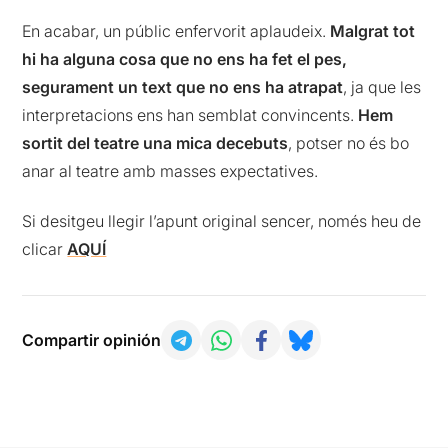
En acabar, un públic enfervorit aplaudeix.
Malgrat tot
hi ha alguna cosa que no ens ha fet el pes,
segurament un text que no ens ha atrapat
, ja que les
interpretacions ens han semblat convincents.
Hem
sortit del teatre una mica decebuts
, potser no és bo
anar al teatre amb masses expectatives.
Si desitgeu llegir l’apunt original sencer, només heu de
clicar
AQUÍ
Compartir opinión