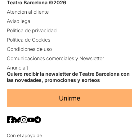
Teatro Barcelona ©2026
Atención al cliente
Aviso legal
Política de privacidad
Política de Cookies
Condiciones de uso
Comunicaciones comerciales y Newsletter
Anuncia’t
Quiero recibir la newsletter de Teatre Barcelona con
las novedades, promociones y sorteos
Unirme
Con el apoyo de