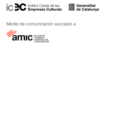
Medio de comunicación asociado a