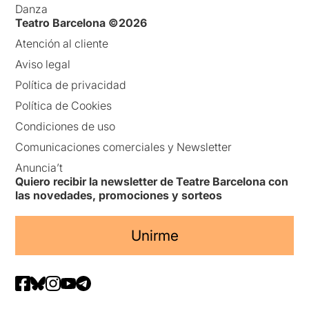
Danza
Teatro Barcelona ©2026
Atención al cliente
Aviso legal
Política de privacidad
Política de Cookies
Condiciones de uso
Comunicaciones comerciales y Newsletter
Anuncia’t
Quiero recibir la newsletter de Teatre Barcelona con
las novedades, promociones y sorteos
Unirme