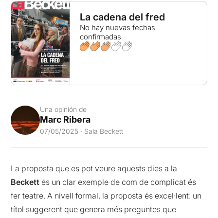
La cadena del fred
No hay nuevas fechas
confirmadas
Una opinión de
Marc Ribera
07/05/2025 · Sala Beckett
La proposta que es pot veure aquests dies a la
Beckett
és un clar exemple de com de complicat és
fer teatre. A nivell formal, la proposta és excel·lent: un
títol suggerent que genera més preguntes que