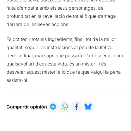
falta d’empatia amb els seus personatges, de
profunditat en la revel·lació de tot allò que s’amaga
darrera de les seves accions.
Es pot tenir tots els ingredients, fins i tot de la millor
qualitat, seguir les instruccions al peu de la lletra…
però, al final, mai saps què passarà. L’art escènic, com
qualsevol art d’aquesta vida, és un misteri, i és
desvelar aquest misteri allò que fa que valgui la pena
assistir-hi.
Compartir opinión