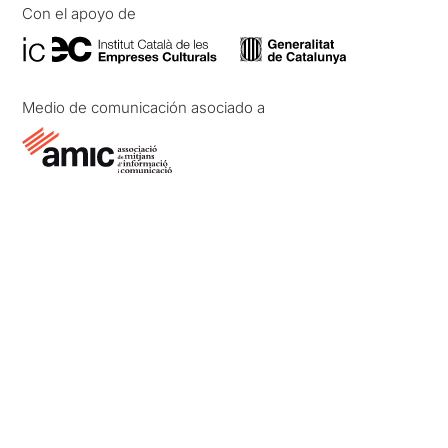
Con el apoyo de
Medio de comunicación asociado a