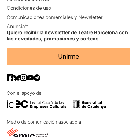
Condiciones de uso
Comunicaciones comerciales y Newsletter
Anuncia’t
Quiero recibir la newsletter de Teatre Barcelona con
las novedades, promociones y sorteos
Unirme
Con el apoyo de
Medio de comunicación asociado a