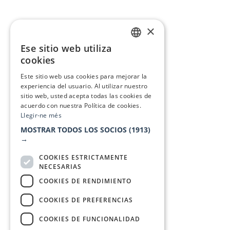
×
Ese sitio web utiliza
CATALAN
cookies
SPANISH
Este sitio web usa cookies para mejorar la
experiencia del usuario. Al utilizar nuestro
sitio web, usted acepta todas las cookies de
acuerdo con nuestra Política de cookies.
Llegir-ne més
MOSTRAR TODOS LOS SOCIOS
(1913)
→
COOKIES ESTRICTAMENTE
NECESARIAS
COOKIES DE RENDIMIENTO
COOKIES DE PREFERENCIAS
COOKIES DE FUNCIONALIDAD