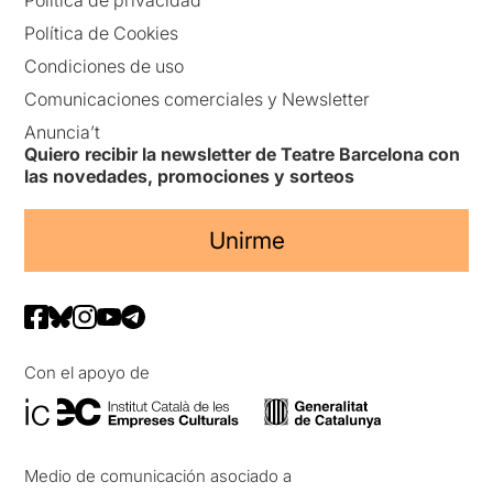
Política de privacidad
Política de Cookies
Condiciones de uso
Comunicaciones comerciales y Newsletter
Anuncia’t
Quiero recibir la newsletter de Teatre Barcelona con
las novedades, promociones y sorteos
Unirme
Con el apoyo de
Medio de comunicación asociado a