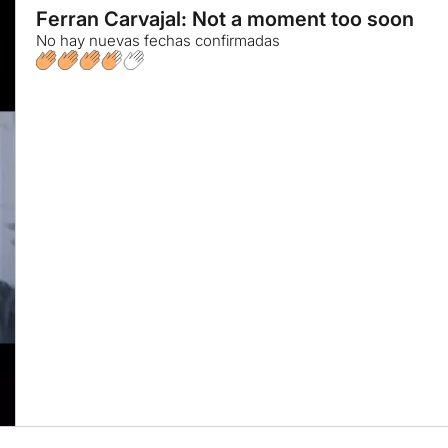
Ferran Carvajal: Not a moment too soon
No hay nuevas fechas confirmadas