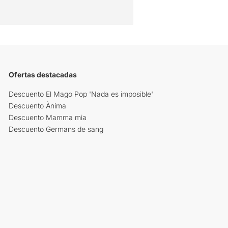
Ofertas destacadas
Descuento El Mago Pop 'Nada es imposible'
Descuento Ànima
Descuento Mamma mia
Descuento Germans de sang