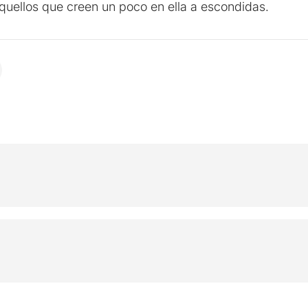
quellos que creen un poco en ella a escondidas.