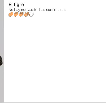
El tigre
No hay nuevas fechas confirmadas