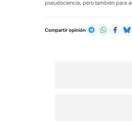
pseudociencia, pero también para a
Compartir opinión