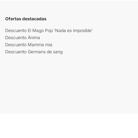
Ofertas destacadas
Descuento El Mago Pop 'Nada es imposible'
Descuento Ànima
Descuento Mamma mia
Descuento Germans de sang