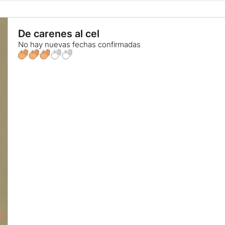
De carenes al cel
No hay nuevas fechas confirmadas