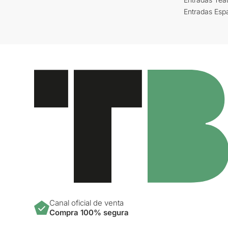
Entradas Esp
Canal oficial de venta
Compra 100% segura