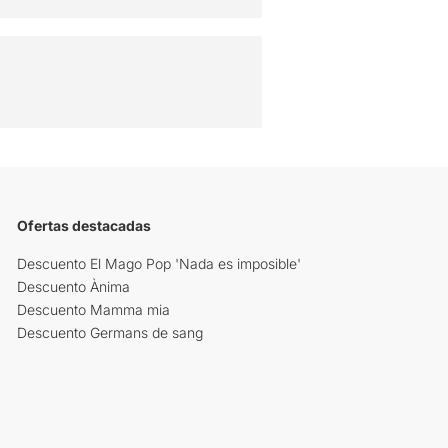
Ofertas destacadas
Descuento El Mago Pop 'Nada es imposible'
Descuento Ànima
Descuento Mamma mia
Descuento Germans de sang