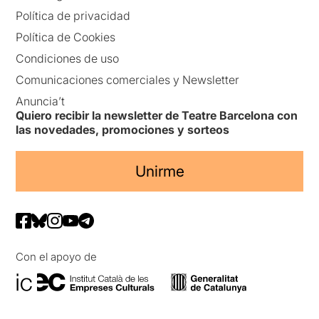
Política de privacidad
Política de Cookies
Condiciones de uso
Comunicaciones comerciales y Newsletter
Anuncia’t
Quiero recibir la newsletter de Teatre Barcelona con
las novedades, promociones y sorteos
Unirme
Con el apoyo de