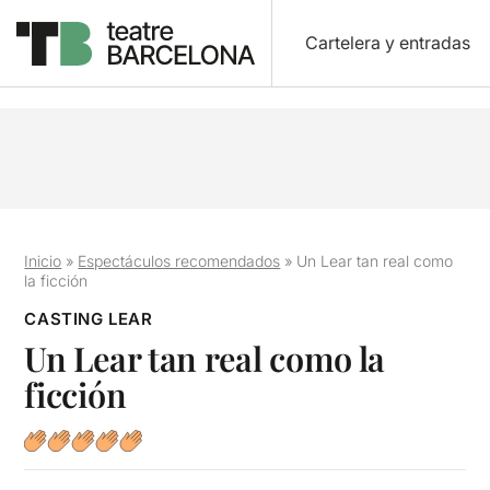
Cartelera y entradas
Inicio
»
Espectáculos recomendados
»
Un Lear tan real como
la ficción
CASTING LEAR
Un Lear tan real como la
ficción