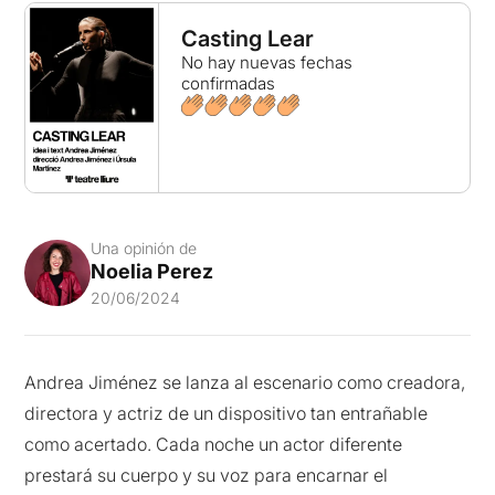
Casting Lear
No hay nuevas fechas
confirmadas
Una opinión de
Noelia Perez
20/06/2024
Andrea Jiménez se lanza al escenario como creadora,
directora y actriz de un dispositivo tan entrañable
como acertado. Cada noche un actor diferente
prestará su cuerpo y su voz para encarnar el