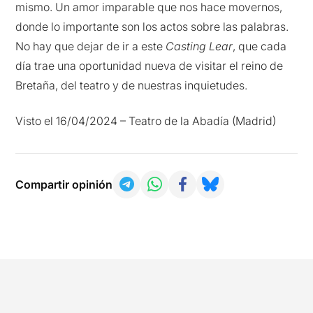
mismo. Un amor imparable que nos hace movernos,
donde lo importante son los actos sobre las palabras.
No hay que dejar de ir a este
Casting Lear
, que cada
día trae una oportunidad nueva de visitar el reino de
Bretaña, del teatro y de nuestras inquietudes.
Visto el 16/04/2024 – Teatro de la Abadía (Madrid)
Compartir opinión