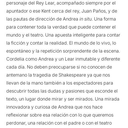
personaje del Rey Lear, acompañado siempre por el
apuntador o ese Kent cerca del rey, Juan Paños, y de
las pautas de dirección de Andrea
in situ
. Una forma
para contener toda la verdad que puede contener el
mundo y el teatro. Una apuesta inteligente para contar
la ficción y contar la realidad. El mundo de lo vivo, lo
espontáneo y la repetición sorprendente de la escena.
Cordelia como Andrea y un Lear inmutable y diferente
cada día. No deben preocuparse si no conocen de
antemano la tragedia de Shakespeare ya que nos
llevan de la mano también a los espectadores para
descubrir todas las dudas y pasiones que esconde el
texto, un lugar donde mirar y ser mirados. Una mirada
innovadora y curiosa de Andrea que nos hace
reflexionar sobre esa relación con lo que queremos
perdonar, una relación con el padre o con el teatro