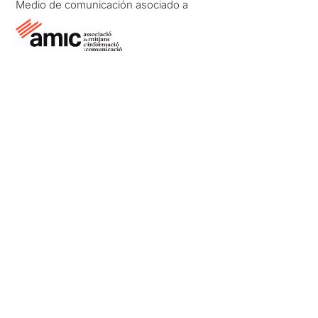
Medio de comunicación asociado a