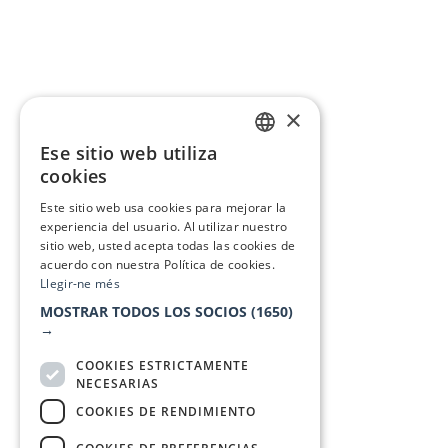
×
Ese sitio web utiliza
CATALAN
cookies
SPANISH
Este sitio web usa cookies para mejorar la
experiencia del usuario. Al utilizar nuestro
sitio web, usted acepta todas las cookies de
acuerdo con nuestra Política de cookies.
Llegir-ne més
MOSTRAR TODOS LOS SOCIOS
(1650)
→
COOKIES ESTRICTAMENTE
NECESARIAS
COOKIES DE RENDIMIENTO