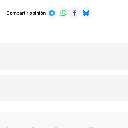
Compartir opinión