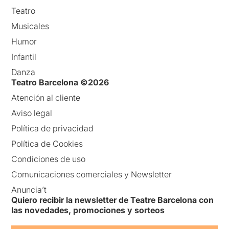
Teatro
Musicales
Humor
Infantil
Danza
Teatro Barcelona ©2026
Atención al cliente
Aviso legal
Política de privacidad
Política de Cookies
Condiciones de uso
Comunicaciones comerciales y Newsletter
Anuncia’t
Quiero recibir la newsletter de Teatre Barcelona con
las novedades, promociones y sorteos