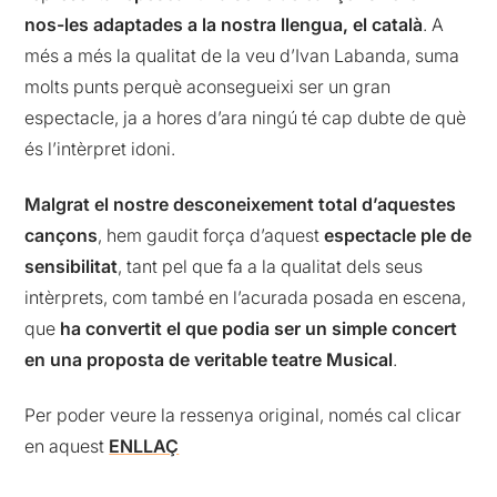
nos-les adaptades a la nostra llengua, el català
. A
més a més la qualitat de la veu d’Ivan Labanda, suma
molts punts perquè aconsegueixi ser un gran
espectacle, ja a hores d’ara ningú té cap dubte de què
és l’intèrpret idoni.
Malgrat el nostre desconeixement total d’aquestes
cançons
, hem gaudit força d’aquest
espectacle ple de
sensibilitat
, tant pel que fa a la qualitat dels seus
intèrprets, com també en l’acurada posada en escena,
que
ha convertit el que podia ser un simple concert
en una proposta de veritable teatre Musical
.
Per poder veure la ressenya original, només cal clicar
en aquest
ENLLAÇ