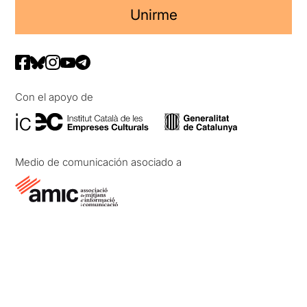
Unirme
Con el apoyo de
Medio de comunicación asociado a