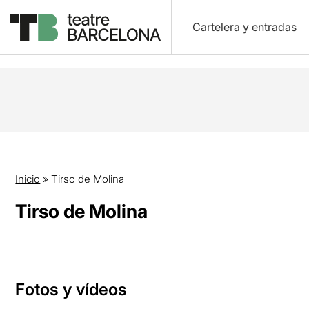
Cartelera y entradas
Inicio
»
Tirso de Molina
Tirso de Molina
Fotos y vídeos