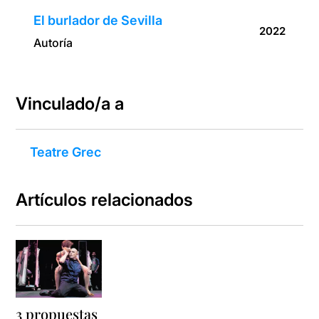
El burlador de Sevilla
2022
Autoría
Vinculado/a a
Teatre Grec
Artículos relacionados
3 propuestas