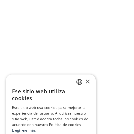
×
Ese sitio web utiliza
CATALAN
cookies
SPANISH
Este sitio web usa cookies para mejorar la
experiencia del usuario. Al utilizar nuestro
sitio web, usted acepta todas las cookies de
acuerdo con nuestra Política de cookies.
Llegir-ne més