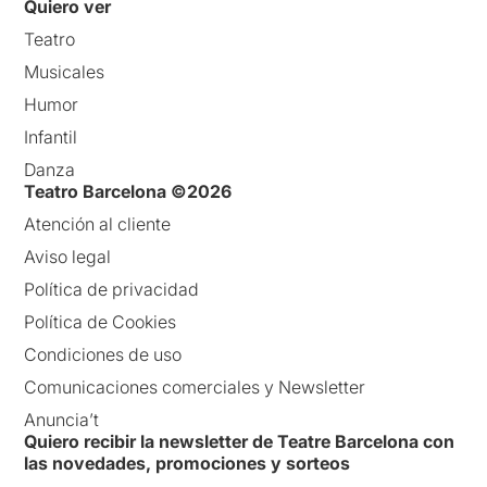
Quiero ver
Teatro
Musicales
Humor
Infantil
Danza
Teatro Barcelona ©2026
Atención al cliente
Aviso legal
Política de privacidad
Política de Cookies
Condiciones de uso
Comunicaciones comerciales y Newsletter
Anuncia’t
Quiero recibir la newsletter de Teatre Barcelona con
las novedades, promociones y sorteos