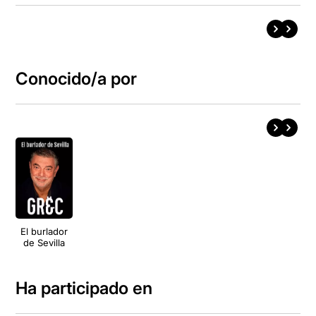
Conocido/a por
El burlador
de Sevilla
Ha participado en