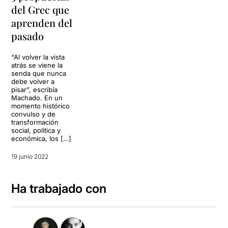
del Grec que
aprenden del
pasado
“Al volver la vista
atrás se viene la
senda que nunca
debe volver a
pisar”, escribía
Machado. En un
momento histórico
convulso y de
transformación
social, política y
económica, los […]
19 junio 2022
Ha trabajado con