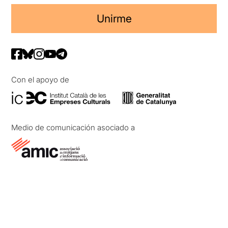
Unirme
Con el apoyo de
Medio de comunicación asociado a