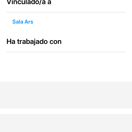
Vinculado/a a
Sala Ars
Ha trabajado con