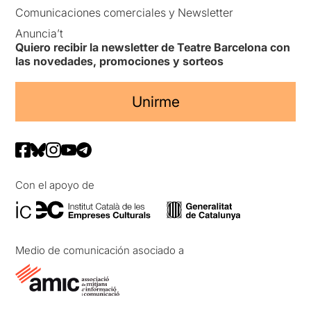
Comunicaciones comerciales y Newsletter
Anuncia’t
Quiero recibir la newsletter de Teatre Barcelona con
las novedades, promociones y sorteos
Unirme
Con el apoyo de
Medio de comunicación asociado a