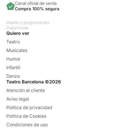
Canal oficial de venta
Compra 100% segura
Diseño y programación:
Copymouse
Quiero ver
Teatro
Musicales
Humor
Infantil
Danza
Teatro Barcelona ©2026
Atención al cliente
Aviso legal
Política de privacidad
Política de Cookies
Condiciones de uso