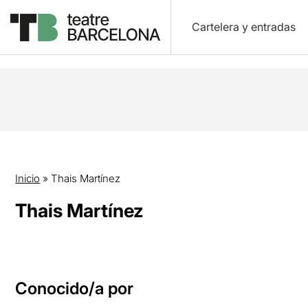
Cartelera y entradas
Inicio
»
Thais Martínez
Thais Martínez
Conocido/a por