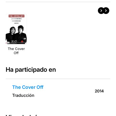
The Cover
Off
Ha participado en
The Cover Off
2014
Traducción