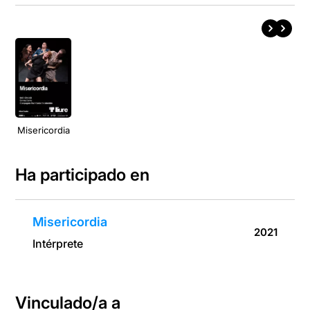
Misericordia
Ha participado en
Misericordia
2021
Intérprete
Vinculado/a a