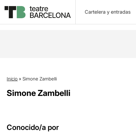
Cartelera y entradas
Inicio
»
Simone Zambelli
Simone Zambelli
Conocido/a por