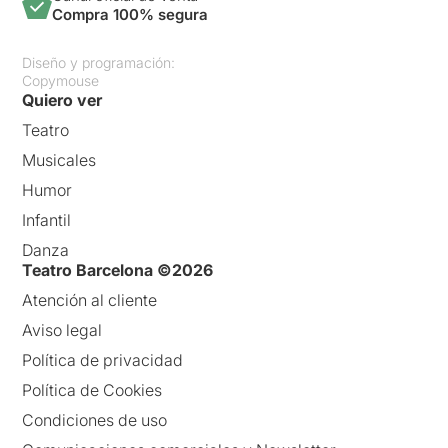
Compra 100% segura
Diseño y programación:
Copymouse
Quiero ver
Teatro
Musicales
Humor
Infantil
Danza
Teatro Barcelona ©2026
Atención al cliente
Aviso legal
Política de privacidad
Política de Cookies
Condiciones de uso