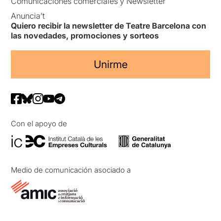
Comunicaciones comerciales y Newsletter
Anuncia’t
Quiero recibir la newsletter de Teatre Barcelona con
las novedades, promociones y sorteos
Unirme
Con el apoyo de
Medio de comunicación asociado a