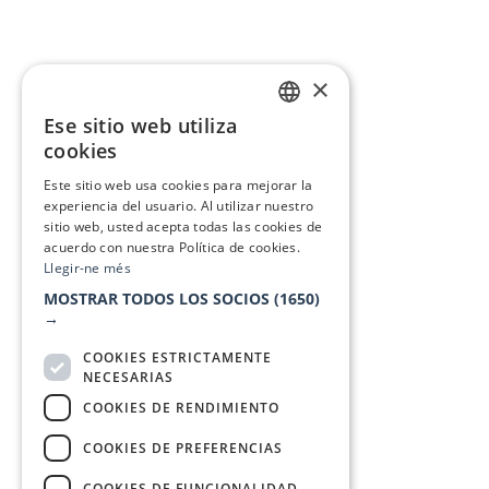
×
Ese sitio web utiliza
CATALAN
cookies
SPANISH
Este sitio web usa cookies para mejorar la
experiencia del usuario. Al utilizar nuestro
sitio web, usted acepta todas las cookies de
acuerdo con nuestra Política de cookies.
Llegir-ne més
MOSTRAR TODOS LOS SOCIOS
(1650)
→
COOKIES ESTRICTAMENTE
NECESARIAS
COOKIES DE RENDIMIENTO
COOKIES DE PREFERENCIAS
COOKIES DE FUNCIONALIDAD