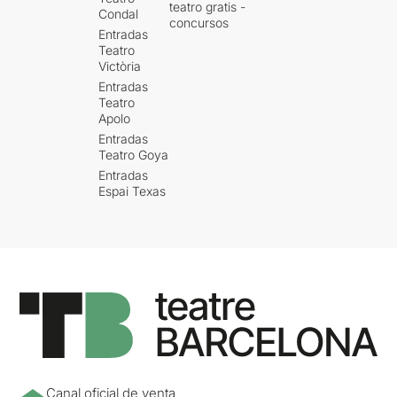
teatro gratis -
Condal
concursos
Entradas
Teatro
Victòria
Entradas
Teatro
Apolo
Entradas
Teatro Goya
Entradas
Espai Texas
Canal oficial de venta