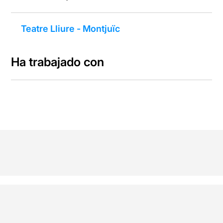
Teatre Lliure - Montjuïc
Ha trabajado con