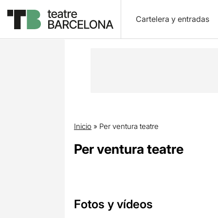
Cartelera y entradas
Inicio
»
Per ventura teatre
Per ventura teatre
Fotos y vídeos