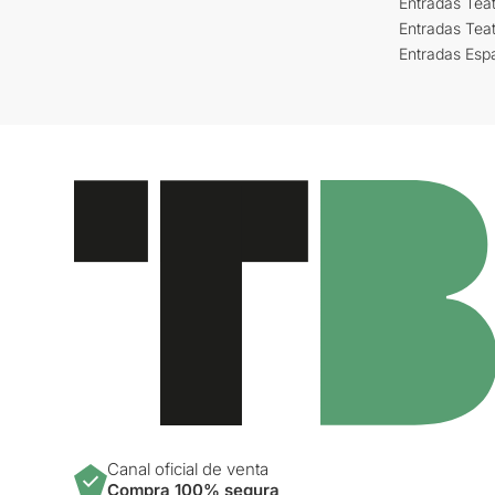
Entradas Teat
Entradas Tea
Entradas Esp
Canal oficial de venta
Compra 100% segura