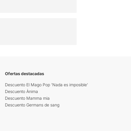
Ofertas destacadas
Descuento El Mago Pop 'Nada es imposible'
Descuento Ànima
Descuento Mamma mia
Descuento Germans de sang