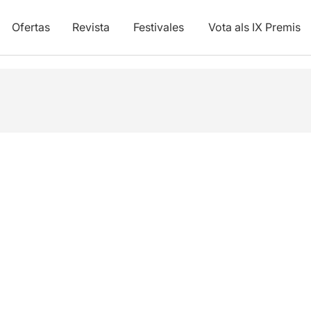
Ofertas
Revista
Festivales
Vota als IX Premis