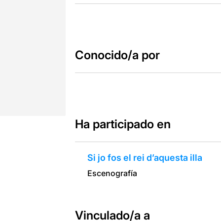
Conocido/a por
Ha participado en
Si jo fos el rei d’aquesta illa
Escenografía
Vinculado/a a