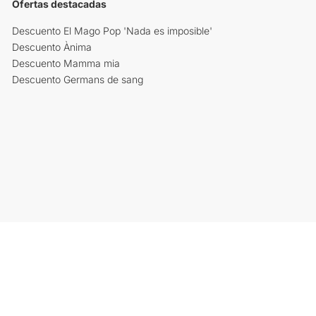
Ofertas destacadas
Descuento El Mago Pop 'Nada es imposible'
Descuento Ànima
Descuento Mamma mia
Descuento Germans de sang