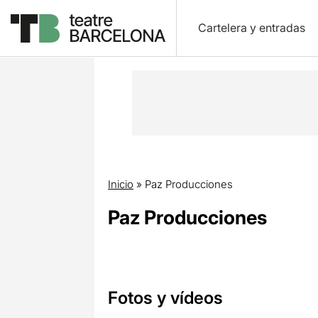
Cartelera y entradas
Inicio
»
Paz Producciones
Paz Producciones
Fotos y vídeos