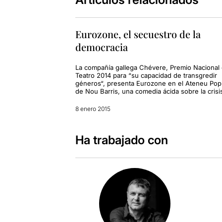
Eurozone, el secuestro de la
democracia
La compañía gallega Chévere, Premio Nacional
Teatro 2014 para “su capacidad de transgredir
géneros“, presenta Eurozone en el Ateneu Pop
de Nou Barris, una comedia ácida sobre la crisi
8 enero 2015
Ha trabajado con