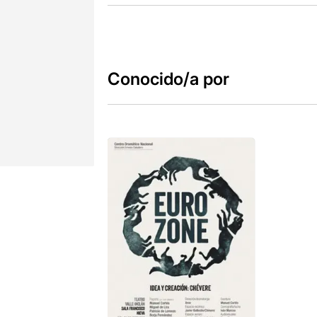
Conocido/a por