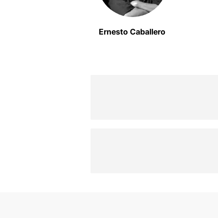
Ernesto Caballero