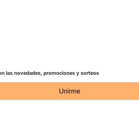
 con las novedades, promociones y sorteos
Unirme