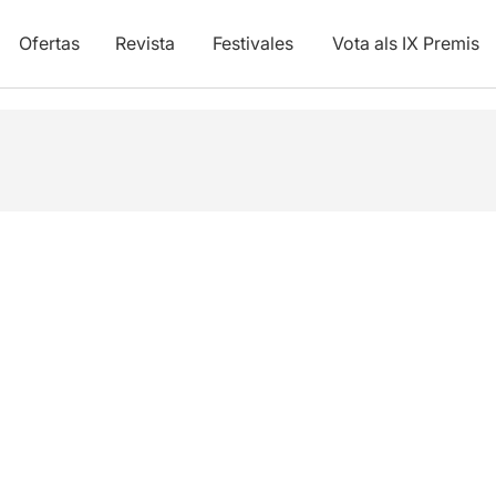
Ofertas
Revista
Festivales
Vota als IX Premis