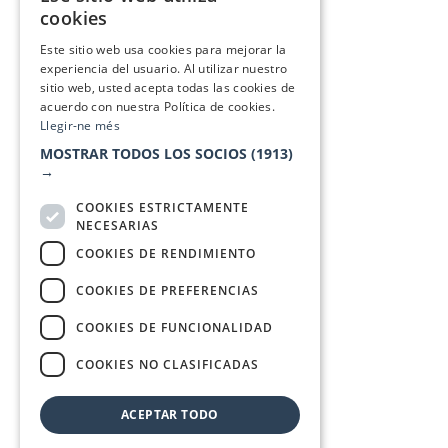
CATALAN
cookies
SPANISH
Este sitio web usa cookies para mejorar la
experiencia del usuario. Al utilizar nuestro
sitio web, usted acepta todas las cookies de
acuerdo con nuestra Política de cookies.
Llegir-ne més
MOSTRAR TODOS LOS SOCIOS
(1913)
→
COOKIES ESTRICTAMENTE
NECESARIAS
COOKIES DE RENDIMIENTO
COOKIES DE PREFERENCIAS
COOKIES DE FUNCIONALIDAD
COOKIES NO CLASIFICADAS
ACEPTAR TODO