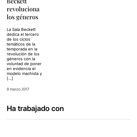
Beckett
revoluciona
los géneros
La Sala Beckett
dedica el tercero
de los ciclos
temáticos de la
temporada en la
revolución de los
géneros con la
voluntad de poner
en evidencia el
modelo machista y
[…]
9 marzo 2017
Ha trabajado con