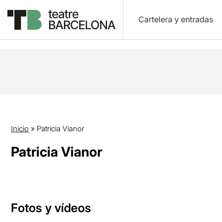
Cartelera y entradas
Inicio
»
Patricia Vianor
Patricia Vianor
Fotos y vídeos