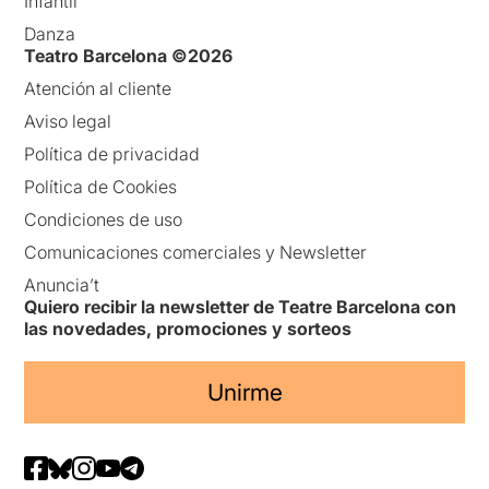
Infantil
Danza
Teatro Barcelona ©2026
Atención al cliente
Aviso legal
Política de privacidad
Política de Cookies
Condiciones de uso
Comunicaciones comerciales y Newsletter
Anuncia’t
Quiero recibir la newsletter de Teatre Barcelona con
las novedades, promociones y sorteos
Unirme