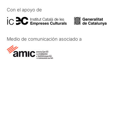
Con el apoyo de
Medio de comunicación asociado a