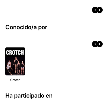
Conocido/a por
Crotch
Ha participado en