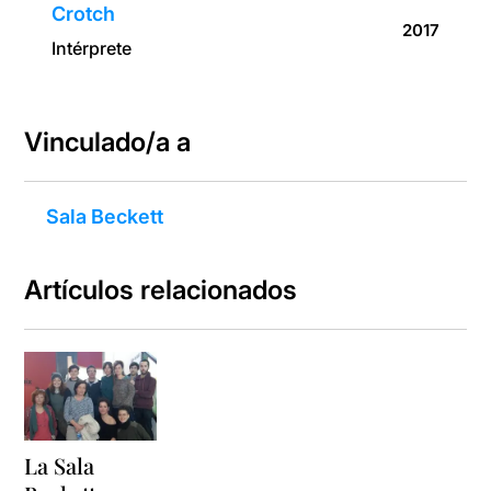
Crotch
2017
Intérprete
Vinculado/a a
Sala Beckett
Artículos relacionados
La Sala