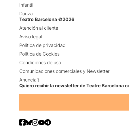
Infantil
Danza
Teatro Barcelona ©2026
Atención al cliente
Aviso legal
Política de privacidad
Política de Cookies
Condiciones de uso
Comunicaciones comerciales y Newsletter
Anuncia’t
Quiero recibir la newsletter de Teatre Barcelona