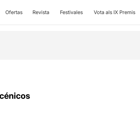
Ofertas
Revista
Festivales
Vota als IX Premis
cénicos