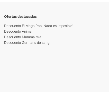
Ofertas destacadas
Descuento El Mago Pop 'Nada es imposible'
Descuento Ànima
Descuento Mamma mia
Descuento Germans de sang