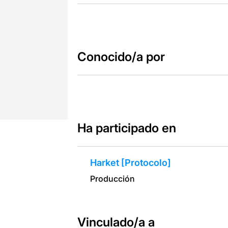
Conocido/a por
Ha participado en
Harket [Protocolo]
Producción
Vinculado/a a