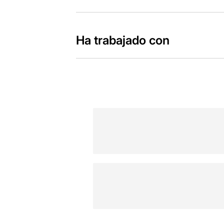
Ha trabajado con