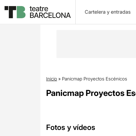
Cartelera y entradas
Inicio
»
Panicmap Proyectos Escénicos
Panicmap Proyectos Es
Fotos y vídeos