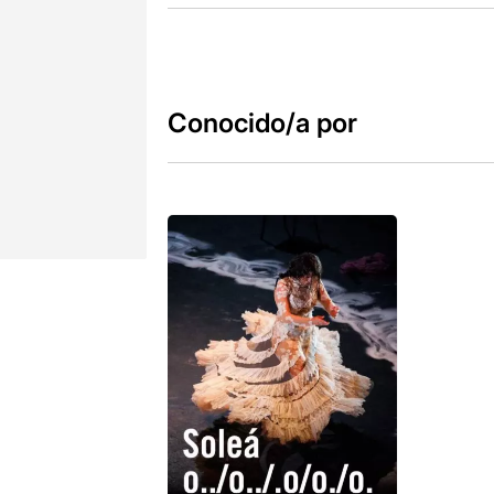
Conocido/a por