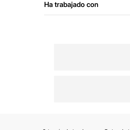
Ha trabajado con