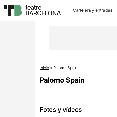
Cartelera y entradas
Inicio
»
Palomo Spain
Palomo Spain
Fotos y vídeos