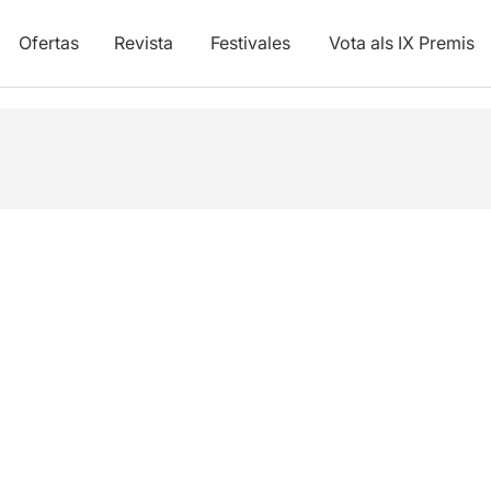
Ofertas
Revista
Festivales
Vota als IX Premis