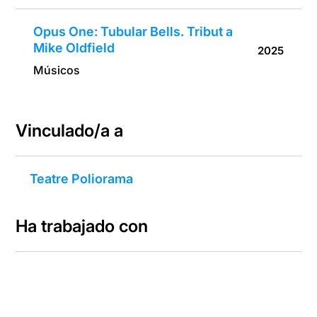
Opus One: Tubular Bells. Tribut a
Mike Oldfield
2025
Músicos
Vinculado/a a
Teatre Poliorama
Ha trabajado con