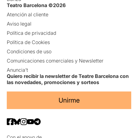
Teatro Barcelona ©2026
Atención al cliente
Aviso legal
Política de privacidad
Política de Cookies
Condiciones de uso
Comunicaciones comerciales y Newsletter
Anuncia’t
Quiero recibir la newsletter de Teatre Barcelona con
las novedades, promociones y sorteos
Unirme
Con el apoyo de