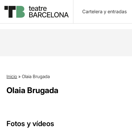
Cartelera y entradas
Inicio
»
Olaia Brugada
Olaia Brugada
Fotos y vídeos