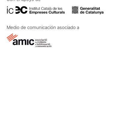
Medio de comunicación asociado a