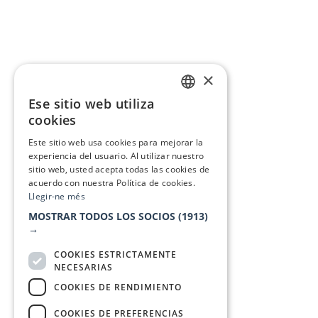
×
Ese sitio web utiliza
CATALAN
cookies
SPANISH
Este sitio web usa cookies para mejorar la
experiencia del usuario. Al utilizar nuestro
sitio web, usted acepta todas las cookies de
acuerdo con nuestra Política de cookies.
Llegir-ne més
MOSTRAR TODOS LOS SOCIOS
(1913)
→
COOKIES ESTRICTAMENTE
NECESARIAS
COOKIES DE RENDIMIENTO
COOKIES DE PREFERENCIAS