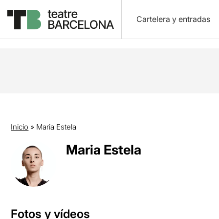
Cartelera y entradas
Inicio
»
Maria Estela
Maria Estela
Fotos y vídeos