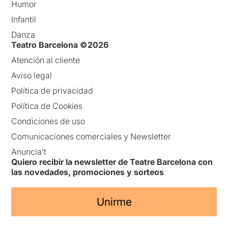
Humor
Infantil
Danza
Teatro Barcelona ©2026
Atención al cliente
Aviso legal
Política de privacidad
Política de Cookies
Condiciones de uso
Comunicaciones comerciales y Newsletter
Anuncia’t
Quiero recibir la newsletter de Teatre Barcelona con
las novedades, promociones y sorteos
Unirme