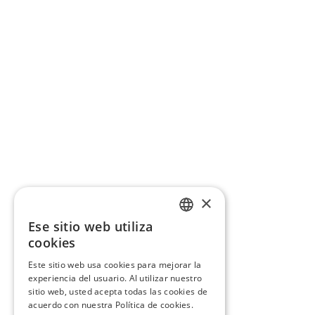
×
Ese sitio web utiliza
CATALAN
cookies
SPANISH
Este sitio web usa cookies para mejorar la
experiencia del usuario. Al utilizar nuestro
sitio web, usted acepta todas las cookies de
acuerdo con nuestra Política de cookies.