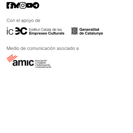
Con el apoyo de
Medio de comunicación asociado a