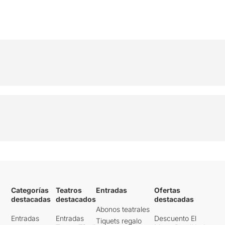
Categorías
Teatros
Entradas
Ofertas
destacadas
destacados
destacadas
Abonos teatrales
Entradas
Entradas
Descuento El
Tiquets regalo