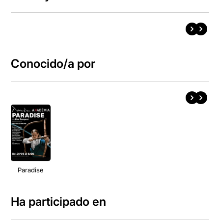
Conocido/a por
Paradise
Ha participado en