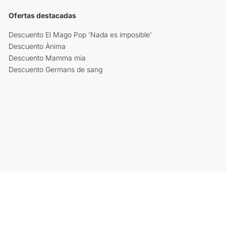
Ofertas destacadas
Descuento El Mago Pop 'Nada es imposible'
Descuento Ànima
Descuento Mamma mia
Descuento Germans de sang