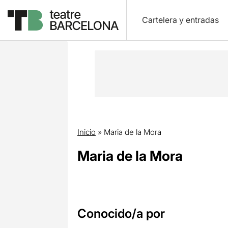
Cartelera y entradas
Inicio
»
Maria de la Mora
Maria de la Mora
Conocido/a por