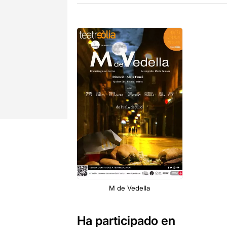
M de Vedella
Ha participado en