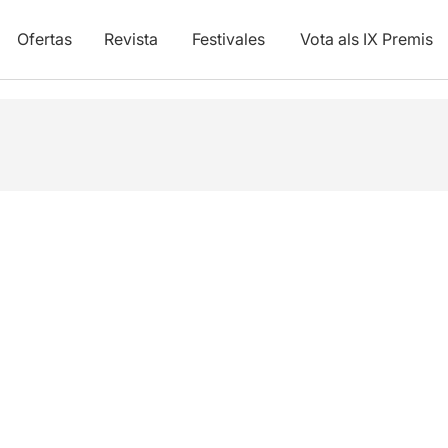
Ofertas
Revista
Festivales
Vota als IX Premis