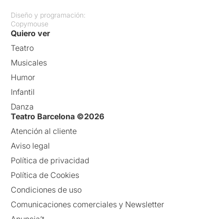
Diseño y programación:
Copymouse
Quiero ver
Teatro
Musicales
Humor
Infantil
Danza
Teatro Barcelona ©2026
Atención al cliente
Aviso legal
Política de privacidad
Política de Cookies
Condiciones de uso
Comunicaciones comerciales y Newsletter