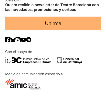
Anuncia’t
Quiero recibir la newsletter de Teatre Barcelona con
las novedades, promociones y sorteos
Unirme
Con el apoyo de
Medio de comunicación asociado a