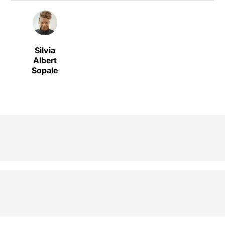
Silvia
Albert
Sopale