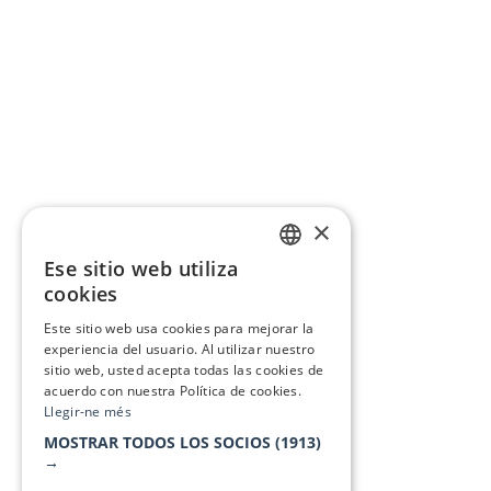
×
Ese sitio web utiliza
CATALAN
cookies
SPANISH
Este sitio web usa cookies para mejorar la
experiencia del usuario. Al utilizar nuestro
sitio web, usted acepta todas las cookies de
acuerdo con nuestra Política de cookies.
Llegir-ne més
MOSTRAR TODOS LOS SOCIOS
(1913)
→