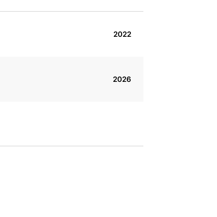
2022
2026