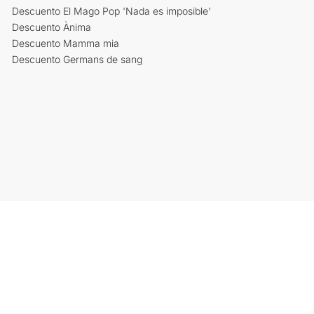
Descuento El Mago Pop 'Nada es imposible'
Descuento Ànima
Descuento Mamma mia
Descuento Germans de sang