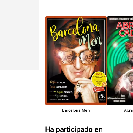
Barcelona Men
Abra
Ha participado en