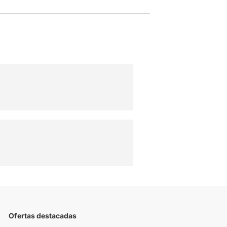
Ofertas destacadas