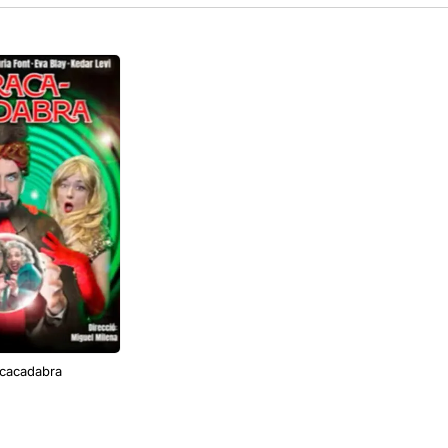
cacadabra