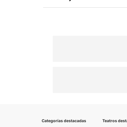
Categorías destacadas
Teatros des