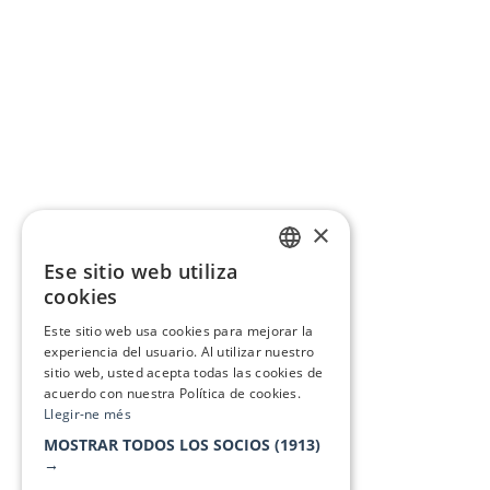
×
Ese sitio web utiliza
CATALAN
cookies
SPANISH
Este sitio web usa cookies para mejorar la
experiencia del usuario. Al utilizar nuestro
sitio web, usted acepta todas las cookies de
acuerdo con nuestra Política de cookies.
Llegir-ne més
MOSTRAR TODOS LOS SOCIOS
(1913)
→