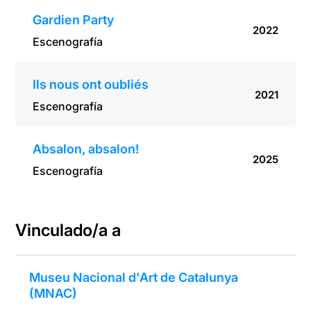
Gardien Party
2022
Escenografía
Ils nous ont oubliés
2021
Escenografía
Absalon, absalon!
2025
Escenografía
Vinculado/a a
Museu Nacional d'Art de Catalunya
(MNAC)