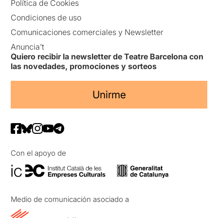
Política de Cookies
Condiciones de uso
Comunicaciones comerciales y Newsletter
Anuncia’t
Quiero recibir la newsletter de Teatre Barcelona con
las novedades, promociones y sorteos
Unirme
Con el apoyo de
Medio de comunicación asociado a