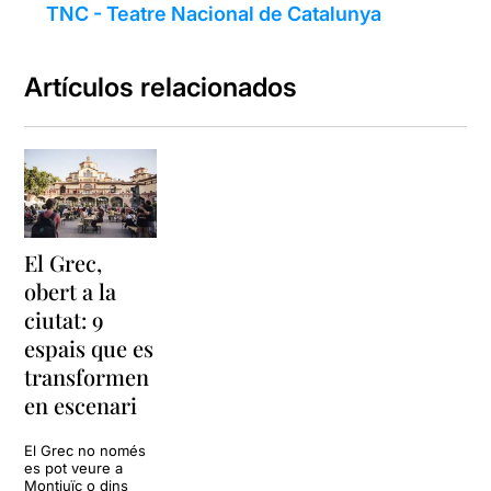
TNC - Teatre Nacional de Catalunya
Artículos relacionados
El Grec,
obert a la
ciutat: 9
espais que es
transformen
en escenari
El Grec no només
es pot veure a
Montjuïc o dins