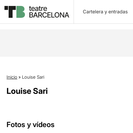
Cartelera y entradas
Inicio
»
Louise Sari
Louise Sari
Fotos y vídeos