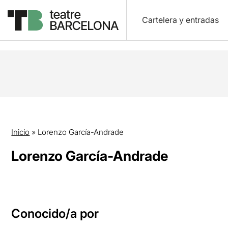
Cartelera y entradas
Inicio
»
Lorenzo García-Andrade
Lorenzo García-Andrade
Conocido/a por