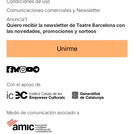
Condiciones de uso
Comunicaciones comerciales y Newsletter
Anuncia’t
Quiero recibir la newsletter de Teatre Barcelona con
las novedades, promociones y sorteos
Unirme
Con el apoyo de
Medio de comunicación asociado a