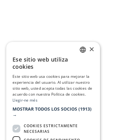
×
Ese sitio web utiliza
CATALAN
cookies
SPANISH
Este sitio web usa cookies para mejorar la
experiencia del usuario. Al utilizar nuestro
sitio web, usted acepta todas las cookies de
acuerdo con nuestra Política de cookies.
Llegir-ne més
MOSTRAR TODOS LOS SOCIOS
(1913)
→
COOKIES ESTRICTAMENTE
NECESARIAS