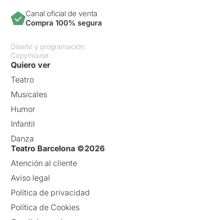
Canal oficial de venta
Compra 100% segura
Diseño y programación:
Copymouse
Quiero ver
Teatro
Musicales
Humor
Infantil
Danza
Teatro Barcelona ©2026
Atención al cliente
Aviso legal
Política de privacidad
Política de Cookies