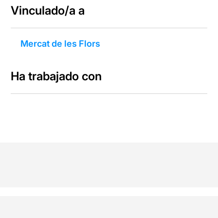
Vinculado/a a
Mercat de les Flors
Ha trabajado con