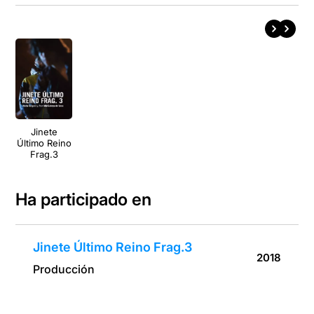
Jinete
Último Reino
Frag.3
Ha participado en
Jinete Último Reino Frag.3
2018
Producción