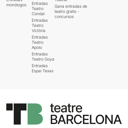
Entradas
monólogos
Gana entradas de
Teatro
teatro gratis -
Condal
concursos
Entradas
Teatro
Victòria
Entradas
Teatro
Apolo
Entradas
Teatro Goya
Entradas
Espai Texas