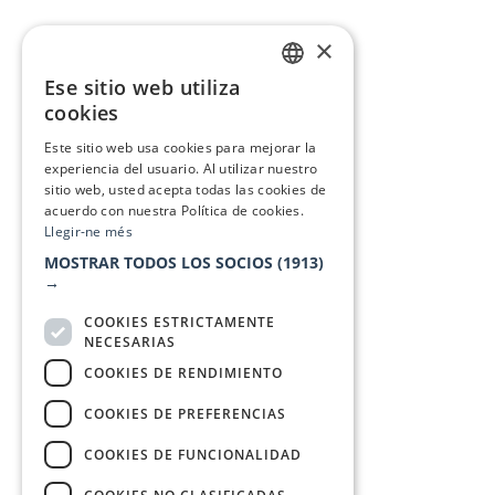
×
Ese sitio web utiliza
CATALAN
cookies
SPANISH
Este sitio web usa cookies para mejorar la
experiencia del usuario. Al utilizar nuestro
sitio web, usted acepta todas las cookies de
acuerdo con nuestra Política de cookies.
Llegir-ne més
MOSTRAR TODOS LOS SOCIOS
(1913)
→
COOKIES ESTRICTAMENTE
NECESARIAS
COOKIES DE RENDIMIENTO
COOKIES DE PREFERENCIAS
COOKIES DE FUNCIONALIDAD