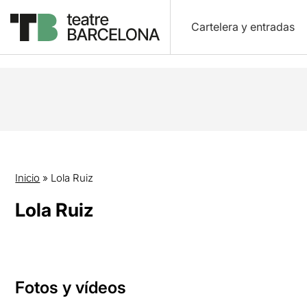
Cartelera y entradas
Inicio
»
Lola Ruiz
Lola Ruiz
Fotos y vídeos