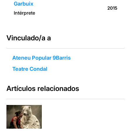
Garbuix
2015
Intérprete
Vinculado/a a
Ateneu Popular 9Barris
Teatre Condal
Artículos relacionados