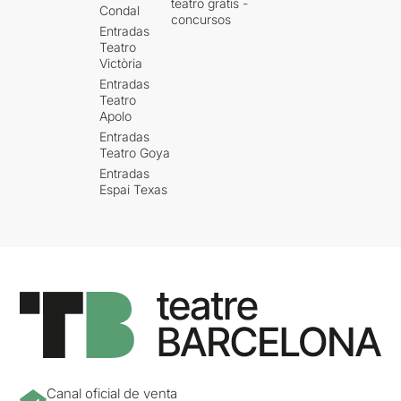
teatro gratis -
Condal
concursos
Entradas
Teatro
Victòria
Entradas
Teatro
Apolo
Entradas
Teatro Goya
Entradas
Espai Texas
Canal oficial de venta