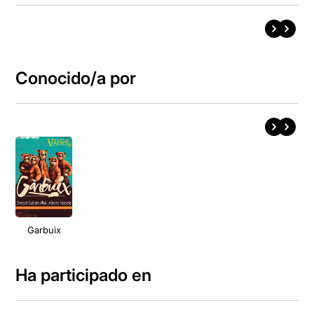
Conocido/a por
Garbuix
Ha participado en