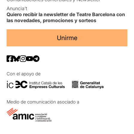
Anuncia’t
Quiero recibir la newsletter de Teatre Barcelona con
las novedades, promociones y sorteos
Unirme
Con el apoyo de
Medio de comunicación asociado a