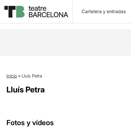
Cartelera y entradas
Inicio
»
Lluís Petra
Lluís Petra
Fotos y vídeos