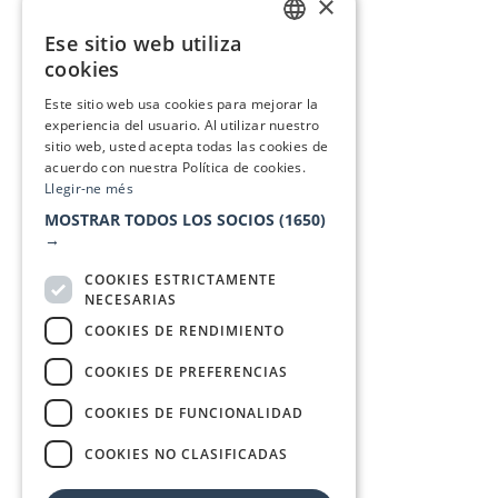
×
Ese sitio web utiliza
CATALAN
cookies
SPANISH
Este sitio web usa cookies para mejorar la
experiencia del usuario. Al utilizar nuestro
sitio web, usted acepta todas las cookies de
acuerdo con nuestra Política de cookies.
Llegir-ne més
MOSTRAR TODOS LOS SOCIOS
(1650)
→
COOKIES ESTRICTAMENTE
NECESARIAS
COOKIES DE RENDIMIENTO
COOKIES DE PREFERENCIAS
COOKIES DE FUNCIONALIDAD
COOKIES NO CLASIFICADAS