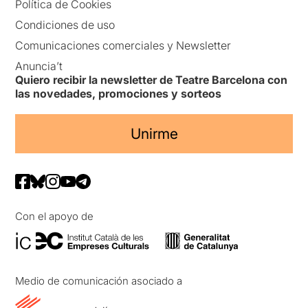
Política de Cookies
Condiciones de uso
Comunicaciones comerciales y Newsletter
Anuncia’t
Quiero recibir la newsletter de Teatre Barcelona con
las novedades, promociones y sorteos
Unirme
Con el apoyo de
Medio de comunicación asociado a