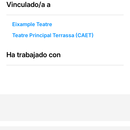
Vinculado/a a
Eixample Teatre
Teatre Principal Terrassa (CAET)
Ha trabajado con